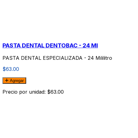
PASTA DENTAL DENTOBAC - 24 Ml
PASTA DENTAL ESPECIALIZADA - 24 Mililitro
$63.00
Agregar
Precio por unidad: $63.00