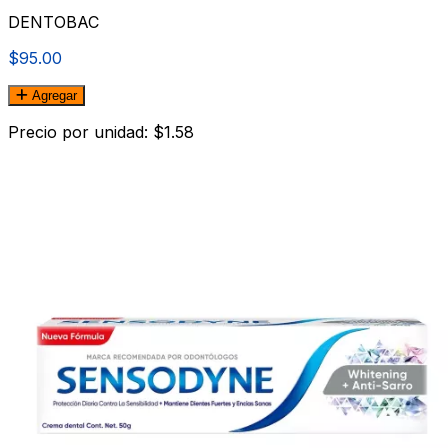
DENTOBAC
$95.00
Agregar
Precio por unidad: $1.58