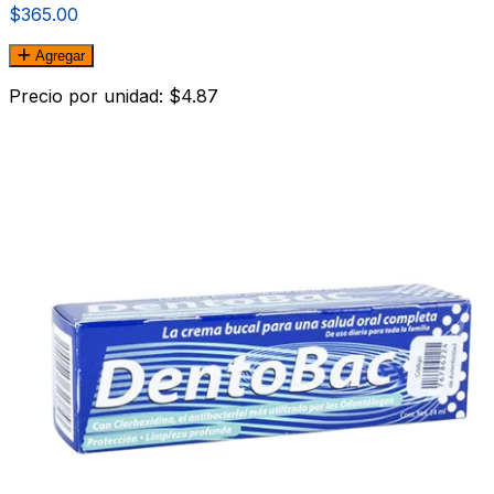
$365.00
Agregar
Precio por unidad: $4.87