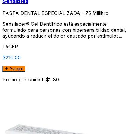
Sensibles
PASTA DENTAL ESPECIALIZADA - 75 Mililitro
Sensilacer® Gel Dentífrico está especialmente
formulado para personas con hipersensibilidad dental,
ayudando a reducir el dolor causado por estímulos...
LACER
$210.00
Agregar
Precio por unidad: $2.80