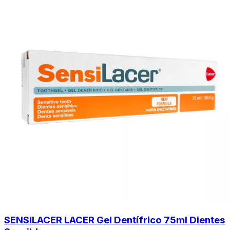
SENSILACER LACER Gel Dentífrico 75ml Dientes