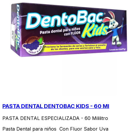
PASTA DENTAL DENTOBAC KIDS - 60 Ml
PASTA DENTAL ESPECIALIZADA - 60 Mililitro
Pasta Dental para niños Con Fluor Sabor Uva