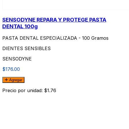
SENSODYNE REPARA Y PROTEGE PASTA
DENTAL 100g
PASTA DENTAL ESPECIALIZADA - 100 Gramos
DIENTES SENSIBLES
SENSODYNE
$176.00
Agregar
Precio por unidad: $1.76