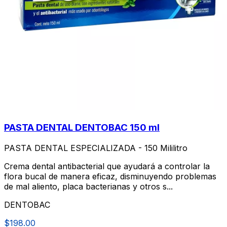
PASTA DENTAL DENTOBAC 150 ml
PASTA DENTAL ESPECIALIZADA - 150 Mililitro
Crema dental antibacterial que ayudará a controlar la
flora bucal de manera eficaz, disminuyendo problemas
de mal aliento, placa bacterianas y otros s...
DENTOBAC
$198.00