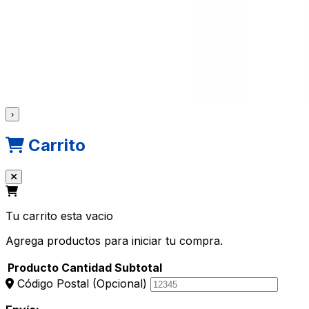
›
Carrito
Tu carrito esta vacio
Agrega productos para iniciar tu compra.
Producto
Cantidad
Subtotal
Código Postal
(Opcional)