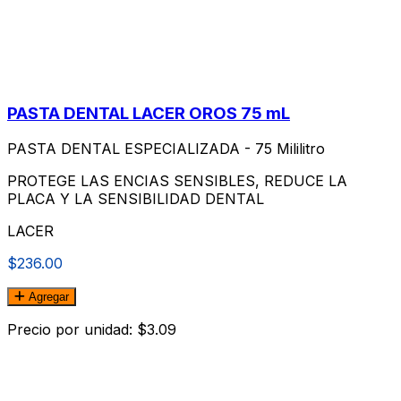
PASTA DENTAL LACER OROS 75 mL
PASTA DENTAL ESPECIALIZADA - 75 Mililitro
PROTEGE LAS ENCIAS SENSIBLES, REDUCE LA
PLACA Y LA SENSIBILIDAD DENTAL
LACER
$236.00
Agregar
Precio por unidad: $3.09