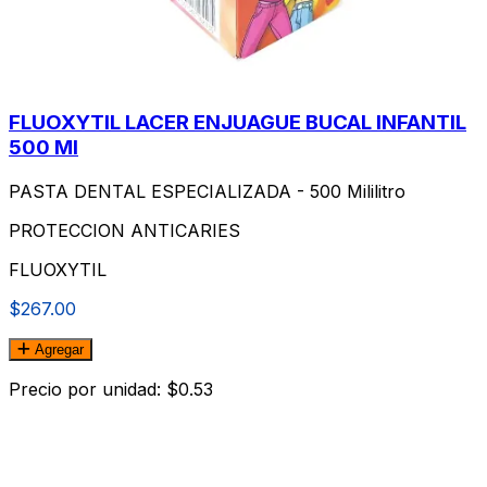
FLUOXYTIL LACER ENJUAGUE BUCAL INFANTIL
500 Ml
PASTA DENTAL ESPECIALIZADA - 500 Mililitro
PROTECCION ANTICARIES
FLUOXYTIL
$267.00
Agregar
Precio por unidad: $0.53