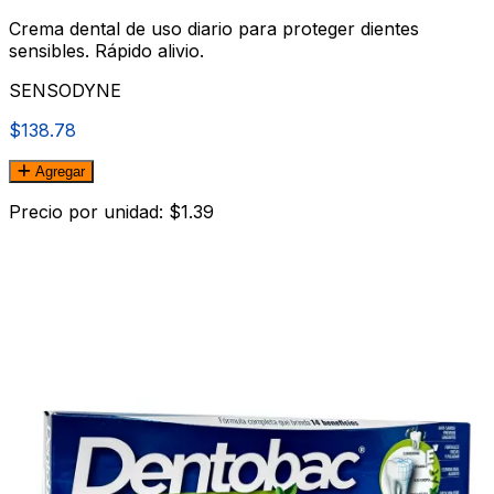
Crema dental de uso diario para proteger dientes
sensibles. Rápido alivio.
SENSODYNE
$138.78
Agregar
Precio por unidad: $1.39