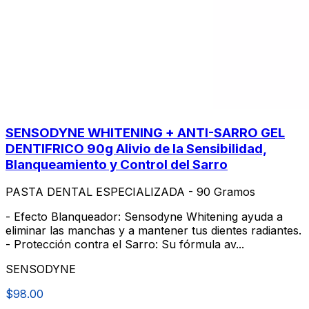
SENSODYNE WHITENING + ANTI-SARRO GEL
DENTIFRICO 90g Alivio de la Sensibilidad,
Blanqueamiento y Control del Sarro
PASTA DENTAL ESPECIALIZADA - 90 Gramos
- Efecto Blanqueador: Sensodyne Whitening ayuda a
eliminar las manchas y a mantener tus dientes radiantes.
- Protección contra el Sarro: Su fórmula av...
SENSODYNE
$98.00