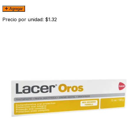
Agregar
Precio por unidad: $1.32