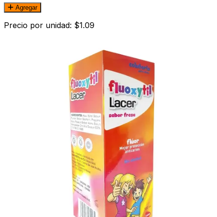
Agregar
Precio por unidad: $1.09