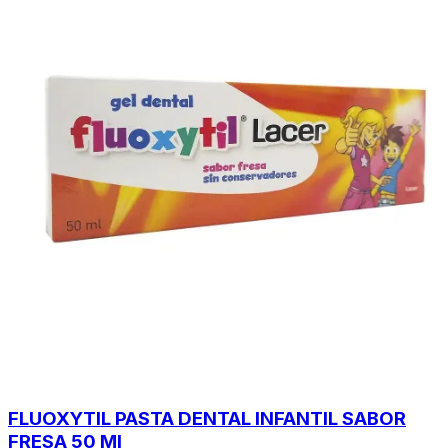
FLUOXYTIL PASTA DENTAL INFANTIL SABOR
FRESA 50 Ml