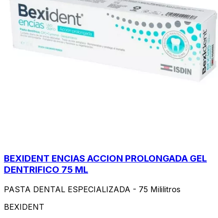
BEXIDENT ENCIAS ACCION PROLONGADA GEL
DENTRIFICO 75 ML
PASTA DENTAL ESPECIALIZADA - 75 Mililitros
BEXIDENT