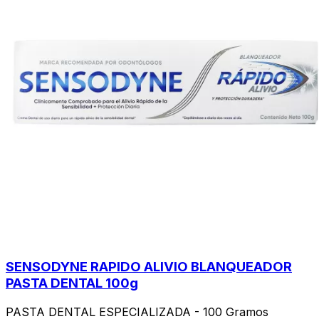
SENSODYNE RAPIDO ALIVIO BLANQUEADOR
PASTA DENTAL 100g
PASTA DENTAL ESPECIALIZADA - 100 Gramos