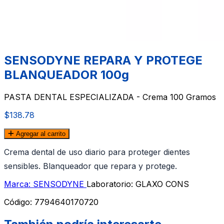
SENSODYNE REPARA Y PROTEGE
BLANQUEADOR 100g
PASTA DENTAL ESPECIALIZADA - Crema 100 Gramos
$138.78
Agregar al carrito
Crema dental de uso diario para proteger dientes
sensibles. Blanqueador que repara y protege.
Marca: SENSODYNE
Laboratorio: GLAXO CONS
Código:
7794640170720