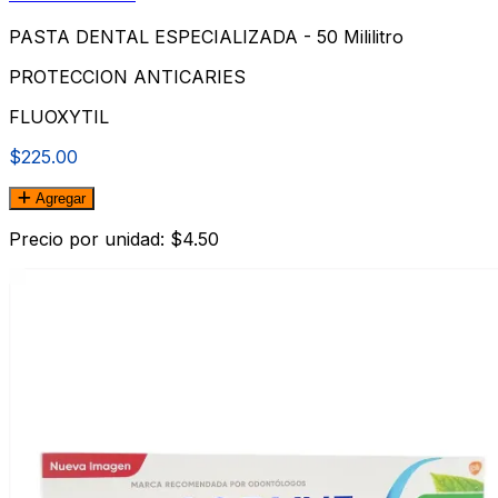
PASTA DENTAL ESPECIALIZADA - 50 Mililitro
PROTECCION ANTICARIES
FLUOXYTIL
$225.00
Agregar
Precio por unidad: $4.50