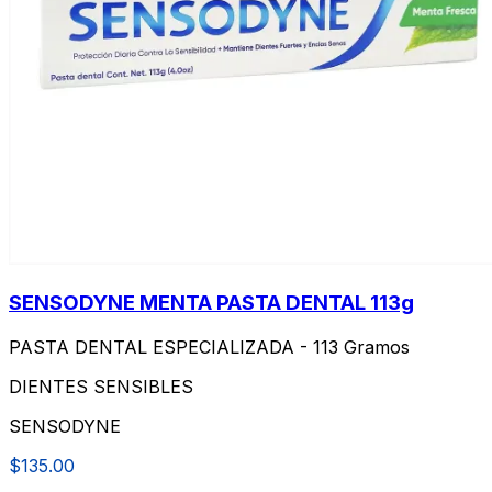
SENSODYNE MENTA PASTA DENTAL 113g
PASTA DENTAL ESPECIALIZADA - 113 Gramos
DIENTES SENSIBLES
SENSODYNE
$135.00