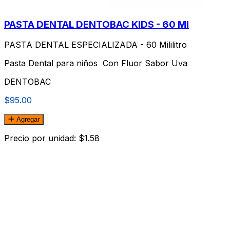
PASTA DENTAL DENTOBAC KIDS - 60 Ml
PASTA DENTAL ESPECIALIZADA - 60 Mililitro
Pasta Dental para niños Con Fluor Sabor Uva
DENTOBAC
$95.00
Agregar
Precio por unidad: $1.58