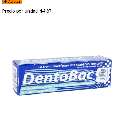
Agregar
Precio por unidad: $4.87