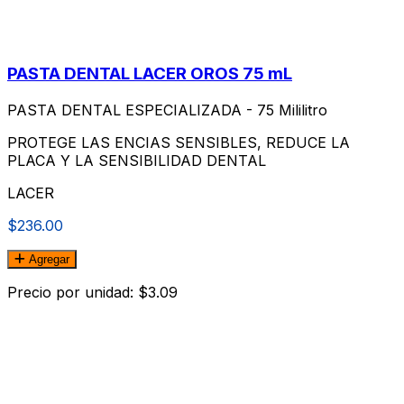
PASTA DENTAL LACER OROS 75 mL
PASTA DENTAL ESPECIALIZADA - 75 Mililitro
PROTEGE LAS ENCIAS SENSIBLES, REDUCE LA
PLACA Y LA SENSIBILIDAD DENTAL
LACER
$236.00
Agregar
Precio por unidad: $3.09