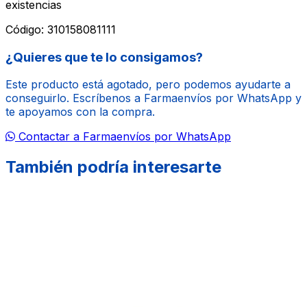
existencias
Código:
310158081111
¿Quieres que te lo consigamos?
Este producto está agotado, pero podemos ayudarte a
conseguirlo. Escríbenos a Farmaenvíos por WhatsApp y
te apoyamos con la compra.
Contactar a Farmaenvíos por WhatsApp
También podría interesarte