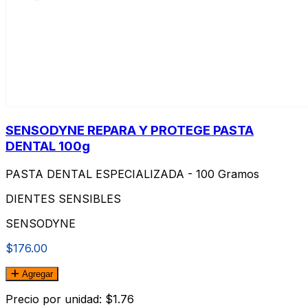
SENSODYNE REPARA Y PROTEGE PASTA
DENTAL 100g
PASTA DENTAL ESPECIALIZADA - 100 Gramos
DIENTES SENSIBLES
SENSODYNE
$176.00
Agregar
Precio por unidad: $1.76