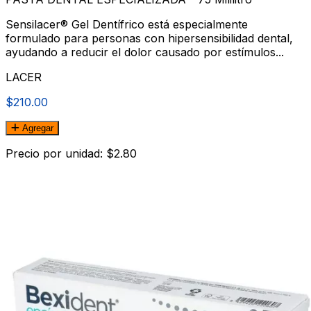
Sensilacer® Gel Dentífrico está especialmente
formulado para personas con hipersensibilidad dental,
ayudando a reducir el dolor causado por estímulos...
LACER
$210.00
Agregar
Precio por unidad: $2.80