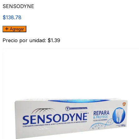
SENSODYNE
$138.78
Agregar
Precio por unidad: $1.39