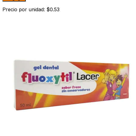
Precio por unidad: $0.53