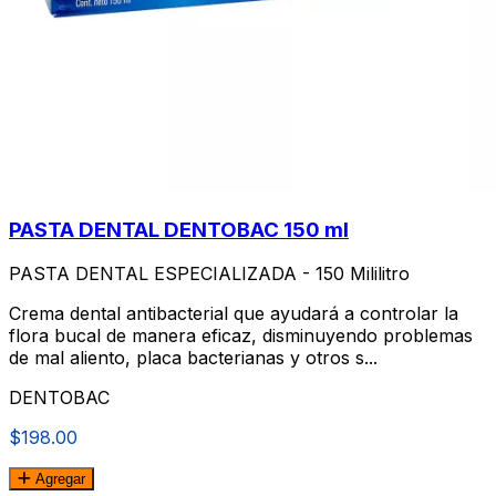
PASTA DENTAL DENTOBAC 150 ml
PASTA DENTAL ESPECIALIZADA - 150 Mililitro
Crema dental antibacterial que ayudará a controlar la
flora bucal de manera eficaz, disminuyendo problemas
de mal aliento, placa bacterianas y otros s...
DENTOBAC
$198.00
Agregar