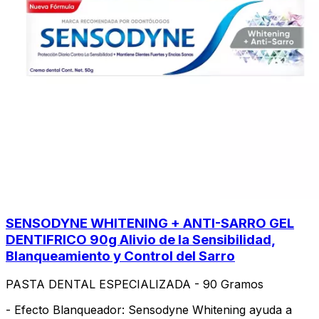
SENSODYNE WHITENING + ANTI-SARRO GEL
DENTIFRICO 90g Alivio de la Sensibilidad,
Blanqueamiento y Control del Sarro
PASTA DENTAL ESPECIALIZADA - 90 Gramos
- Efecto Blanqueador: Sensodyne Whitening ayuda a