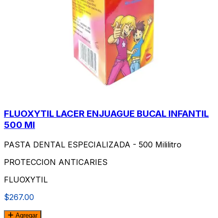
FLUOXYTIL LACER ENJUAGUE BUCAL INFANTIL
500 Ml
PASTA DENTAL ESPECIALIZADA - 500 Mililitro
PROTECCION ANTICARIES
FLUOXYTIL
$267.00
Agregar