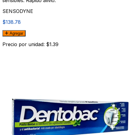
sensibles. Rápido alivio.
SENSODYNE
$138.78
Agregar
Precio por unidad: $1.39