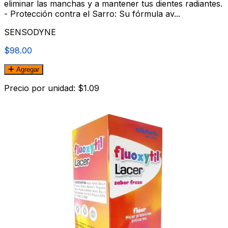
eliminar las manchas y a mantener tus dientes radiantes.
- Protección contra el Sarro: Su fórmula av...
SENSODYNE
$98.00
Agregar
Precio por unidad: $1.09