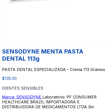
SENSODYNE MENTA PASTA
DENTAL 113g
PASTA DENTAL ESPECIALIZADA - Crema 113 Gramos
$135.00
DIENTES SENSIBLES
Marca: SENSODYNE
Laboratorio: PF CONSUMER
HEALTHCARE BRAZIL IMPORTADORA E
DISTRIBUIDORA DE MEDICAMENTOS LTDA
Sin