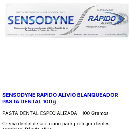
SENSODYNE RAPIDO ALIVIO BLANQUEADOR
PASTA DENTAL 100g
PASTA DENTAL ESPECIALIZADA - 100 Gramos
Crema dental de uso diario para proteger dientes