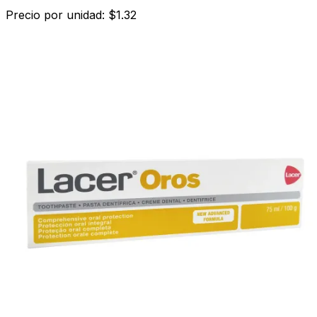
Precio por unidad: $1.32