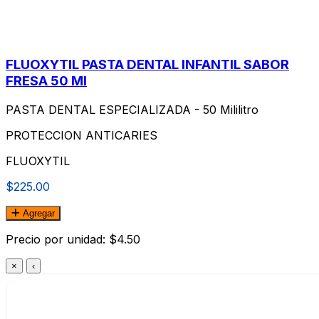
FLUOXYTIL PASTA DENTAL INFANTIL SABOR
FRESA 50 Ml
PASTA DENTAL ESPECIALIZADA - 50 Mililitro
PROTECCION ANTICARIES
FLUOXYTIL
$225.00
Agregar
Precio por unidad: $4.50
×
‹