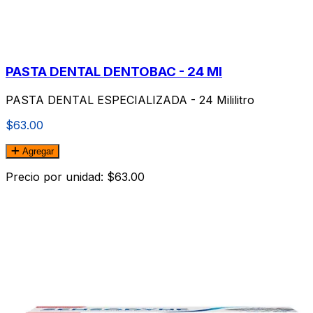
PASTA DENTAL DENTOBAC - 24 Ml
PASTA DENTAL ESPECIALIZADA - 24 Mililitro
$63.00
Agregar
Precio por unidad: $63.00