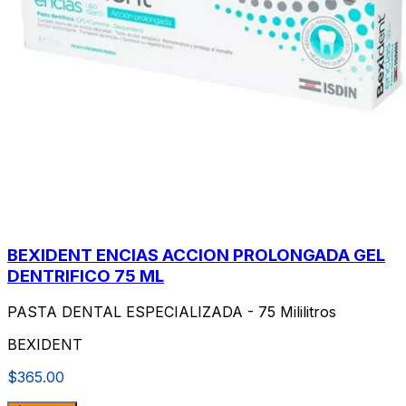
BEXIDENT ENCIAS ACCION PROLONGADA GEL
DENTRIFICO 75 ML
PASTA DENTAL ESPECIALIZADA - 75 Mililitros
BEXIDENT
$365.00