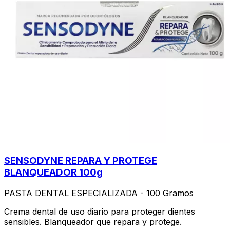
SENSODYNE REPARA Y PROTEGE
BLANQUEADOR 100g
PASTA DENTAL ESPECIALIZADA - 100 Gramos
Crema dental de uso diario para proteger dientes
sensibles. Blanqueador que repara y protege.