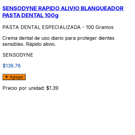
SENSODYNE RAPIDO ALIVIO BLANQUEADOR
PASTA DENTAL 100g
PASTA DENTAL ESPECIALIZADA - 100 Gramos
Crema dental de uso diario para proteger dientes
sensibles. Rápido alivio.
SENSODYNE
$138.78
Agregar
Precio por unidad: $1.39