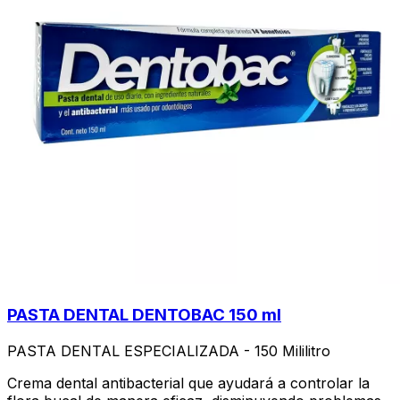
PASTA DENTAL DENTOBAC 150 ml
PASTA DENTAL ESPECIALIZADA - 150 Mililitro
Crema dental antibacterial que ayudará a controlar la