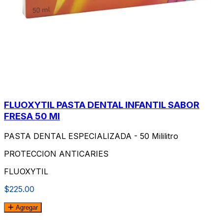
FLUOXYTIL PASTA DENTAL INFANTIL SABOR
FRESA 50 Ml
PASTA DENTAL ESPECIALIZADA - 50 Mililitro
PROTECCION ANTICARIES
FLUOXYTIL
$225.00
Agregar