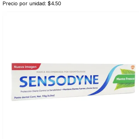
Precio por unidad: $4.50