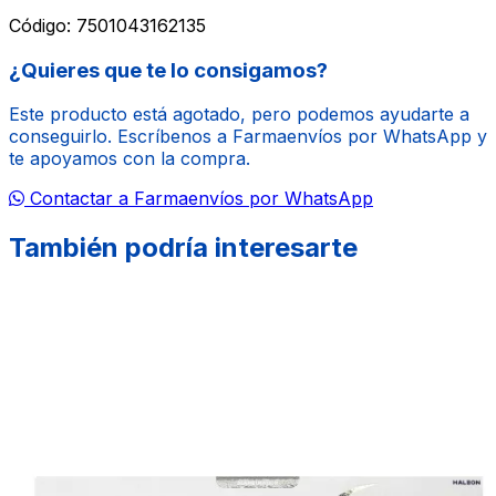
Código:
7501043162135
¿Quieres que te lo consigamos?
Este producto está agotado, pero podemos ayudarte a
conseguirlo. Escríbenos a Farmaenvíos por WhatsApp y
te apoyamos con la compra.
Contactar a Farmaenvíos por WhatsApp
También podría interesarte