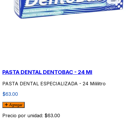
PASTA DENTAL DENTOBAC - 24 Ml
PASTA DENTAL ESPECIALIZADA - 24 Mililitro
$63.00
Agregar
Precio por unidad: $63.00