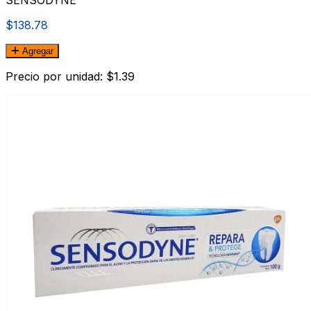
$138.78
Agregar
Precio por unidad: $1.39