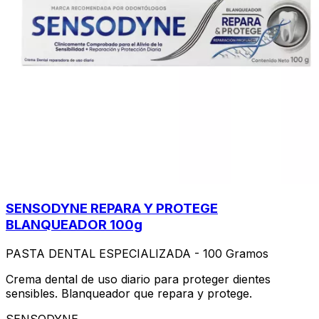
SENSODYNE REPARA Y PROTEGE
BLANQUEADOR 100g
PASTA DENTAL ESPECIALIZADA - 100 Gramos
Crema dental de uso diario para proteger dientes
sensibles. Blanqueador que repara y protege.
SENSODYNE