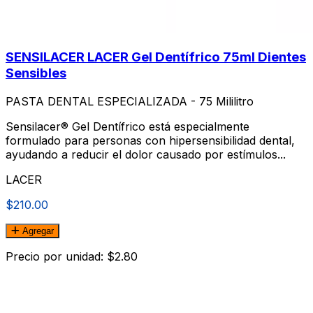
SENSILACER LACER Gel Dentífrico 75ml Dientes
Sensibles
PASTA DENTAL ESPECIALIZADA - 75 Mililitro
Sensilacer® Gel Dentífrico está especialmente
formulado para personas con hipersensibilidad dental,
ayudando a reducir el dolor causado por estímulos...
LACER
$210.00
Agregar
Precio por unidad: $2.80