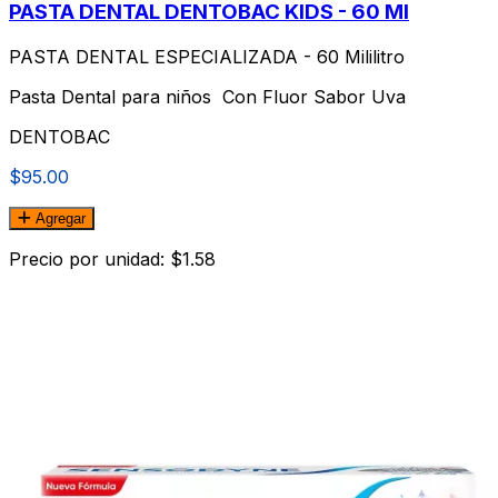
PASTA DENTAL DENTOBAC KIDS - 60 Ml
PASTA DENTAL ESPECIALIZADA - 60 Mililitro
Pasta Dental para niños Con Fluor Sabor Uva
DENTOBAC
$95.00
Agregar
Precio por unidad: $1.58