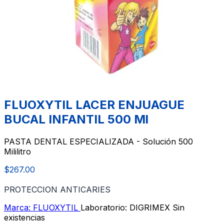
FLUOXYTIL LACER ENJUAGUE
BUCAL INFANTIL 500 Ml
PASTA DENTAL ESPECIALIZADA - Solución 500
Mililitro
$267.00
PROTECCION ANTICARIES
Marca: FLUOXYTIL
Laboratorio: DIGRIMEX
Sin
existencias