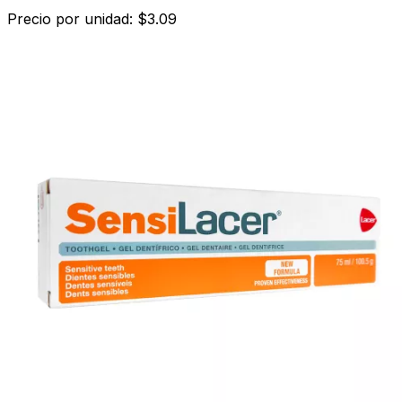
Precio por unidad: $3.09