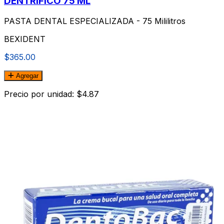
DENTRIFICO 75 ML
PASTA DENTAL ESPECIALIZADA - 75 Mililitros
BEXIDENT
$365.00
Agregar
Precio por unidad: $4.87