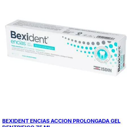
BEXIDENT ENCIAS ACCION PROLONGADA GEL