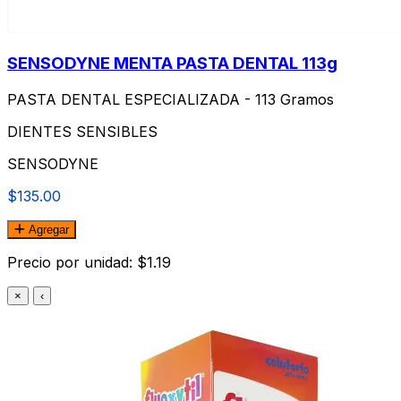
SENSODYNE MENTA PASTA DENTAL 113g
PASTA DENTAL ESPECIALIZADA - 113 Gramos
DIENTES SENSIBLES
SENSODYNE
$135.00
Agregar
Precio por unidad: $1.19
×
‹