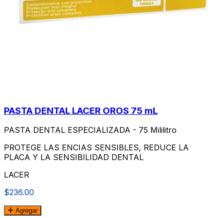
PASTA DENTAL LACER OROS 75 mL
PASTA DENTAL ESPECIALIZADA - 75 Mililitro
PROTEGE LAS ENCIAS SENSIBLES, REDUCE LA
PLACA Y LA SENSIBILIDAD DENTAL
LACER
$236.00
Agregar