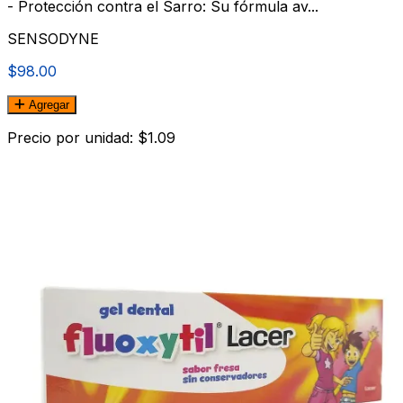
- Protección contra el Sarro: Su fórmula av...
SENSODYNE
$98.00
Agregar
Precio por unidad: $1.09