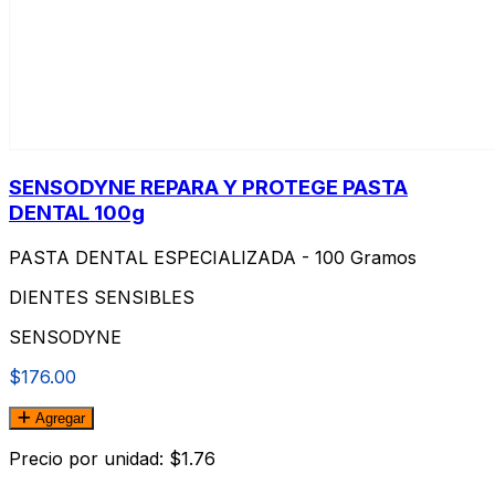
SENSODYNE REPARA Y PROTEGE PASTA
DENTAL 100g
PASTA DENTAL ESPECIALIZADA - 100 Gramos
DIENTES SENSIBLES
SENSODYNE
$176.00
Agregar
Precio por unidad: $1.76