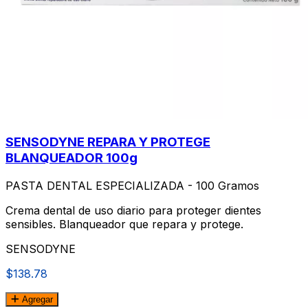
SENSODYNE REPARA Y PROTEGE
BLANQUEADOR 100g
PASTA DENTAL ESPECIALIZADA - 100 Gramos
Crema dental de uso diario para proteger dientes
sensibles. Blanqueador que repara y protege.
SENSODYNE
$138.78
Agregar