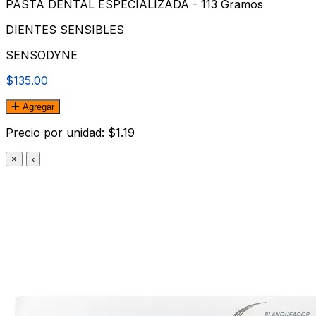
PASTA DENTAL ESPECIALIZADA - 113 Gramos
DIENTES SENSIBLES
SENSODYNE
$135.00
Agregar
Precio por unidad: $1.19
×
‹