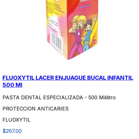
FLUOXYTIL LACER ENJUAGUE BUCAL INFANTIL
500 Ml
PASTA DENTAL ESPECIALIZADA - 500 Mililitro
PROTECCION ANTICARIES
FLUOXYTIL
$267.00