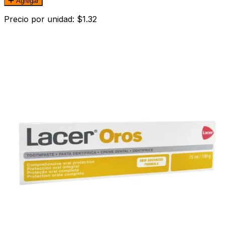
Agregar
Precio por unidad: $1.32