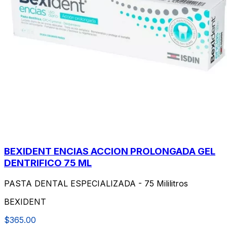
BEXIDENT ENCIAS ACCION PROLONGADA GEL
DENTRIFICO 75 ML
PASTA DENTAL ESPECIALIZADA - 75 Mililitros
BEXIDENT
$365.00