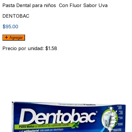
Pasta Dental para niños Con Fluor Sabor Uva
DENTOBAC
$95.00
Agregar
Precio por unidad: $1.58