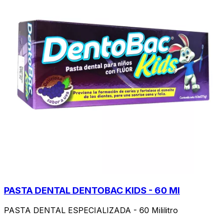
PASTA DENTAL DENTOBAC KIDS - 60 Ml
PASTA DENTAL ESPECIALIZADA - 60 Mililitro