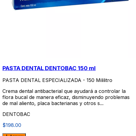
PASTA DENTAL DENTOBAC 150 ml
PASTA DENTAL ESPECIALIZADA - 150 Mililitro
Crema dental antibacterial que ayudará a controlar la
flora bucal de manera eficaz, disminuyendo problemas
de mal aliento, placa bacterianas y otros s...
DENTOBAC
$198.00