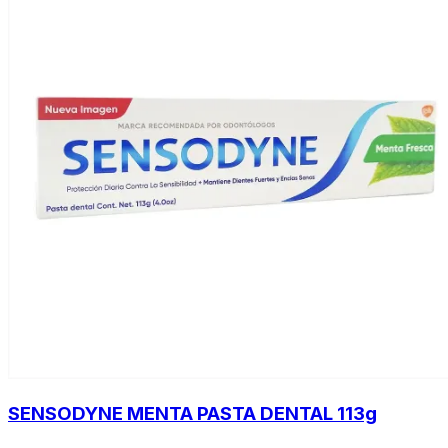
SENSODYNE MENTA PASTA DENTAL 113g