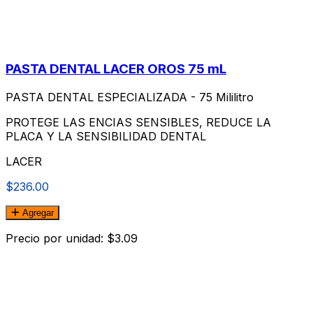
PASTA DENTAL LACER OROS 75 mL
PASTA DENTAL ESPECIALIZADA - 75 Mililitro
PROTEGE LAS ENCIAS SENSIBLES, REDUCE LA
PLACA Y LA SENSIBILIDAD DENTAL
LACER
$236.00
Agregar
Precio por unidad: $3.09