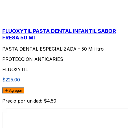
FLUOXYTIL PASTA DENTAL INFANTIL SABOR
FRESA 50 Ml
PASTA DENTAL ESPECIALIZADA - 50 Mililitro
PROTECCION ANTICARIES
FLUOXYTIL
$225.00
Agregar
Precio por unidad: $4.50