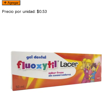
Agregar
Precio por unidad: $0.53