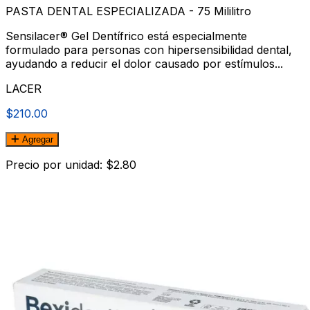
PASTA DENTAL ESPECIALIZADA - 75 Mililitro
Sensilacer® Gel Dentífrico está especialmente
formulado para personas con hipersensibilidad dental,
ayudando a reducir el dolor causado por estímulos...
LACER
$210.00
Agregar
Precio por unidad: $2.80