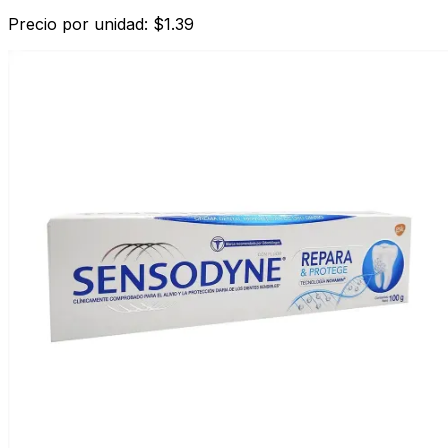
Precio por unidad: $1.39