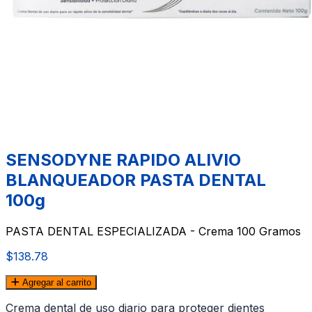
SENSODYNE RAPIDO ALIVIO
BLANQUEADOR PASTA DENTAL
100g
PASTA DENTAL ESPECIALIZADA - Crema 100 Gramos
$138.78
Agregar al carrito
Crema dental de uso diario para proteger dientes