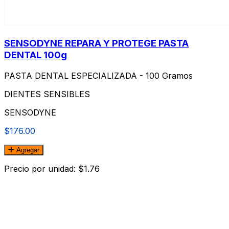
SENSODYNE REPARA Y PROTEGE PASTA
DENTAL 100g
PASTA DENTAL ESPECIALIZADA - 100 Gramos
DIENTES SENSIBLES
SENSODYNE
$176.00
Agregar
Precio por unidad: $1.76