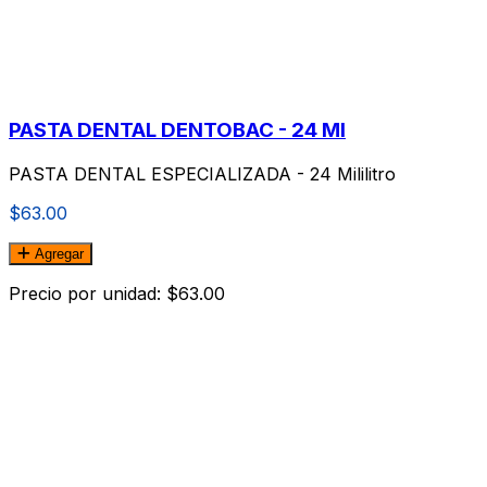
PASTA DENTAL DENTOBAC - 24 Ml
PASTA DENTAL ESPECIALIZADA - 24 Mililitro
$63.00
Agregar
Precio por unidad: $63.00