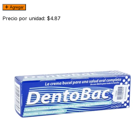
Agregar
Precio por unidad: $4.87