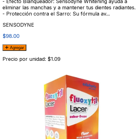
- Efecto Blanqueador: Sensodyne Whitening ayuda a
eliminar las manchas y a mantener tus dientes radiantes.
- Protección contra el Sarro: Su fórmula av...
SENSODYNE
$98.00
Agregar
Precio por unidad: $1.09