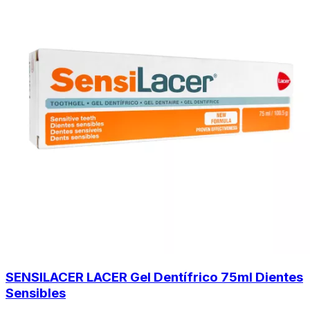
SENSILACER LACER Gel Dentífrico 75ml Dientes
Sensibles