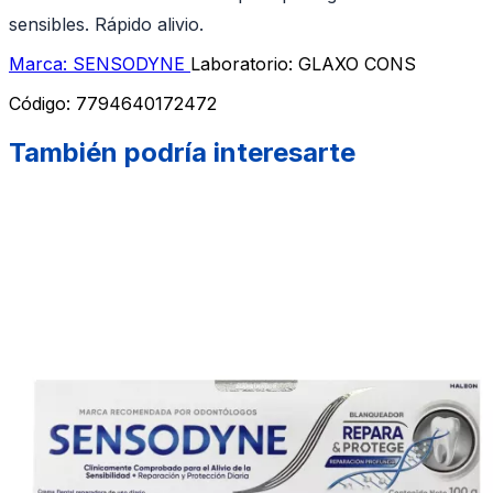
sensibles. Rápido alivio.
Marca: SENSODYNE
Laboratorio: GLAXO CONS
Código:
7794640172472
También podría interesarte