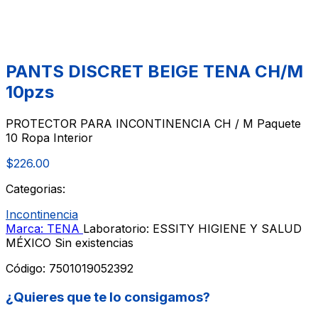
PANTS DISCRET BEIGE TENA CH/M
10pzs
PROTECTOR PARA INCONTINENCIA CH / M Paquete
10 Ropa Interior
$226.00
Categorias:
Incontinencia
Marca: TENA
Laboratorio: ESSITY HIGIENE Y SALUD
MÉXICO
Sin existencias
Código:
7501019052392
¿Quieres que te lo consigamos?