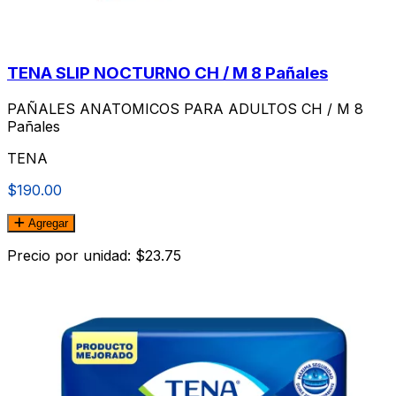
TENA SLIP NOCTURNO CH / M 8 Pañales
PAÑALES ANATOMICOS PARA ADULTOS CH / M 8
Pañales
TENA
$190.00
Agregar
Precio por unidad: $23.75