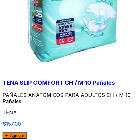
TENA SLIP COMFORT CH / M 10 Pañales
PAÑALES ANATOMICOS PARA ADULTOS CH / M 10
Pañales
TENA
$157.00
Agregar