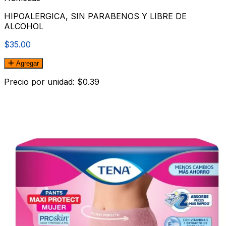
HIPOALERGICA, SIN PARABENOS Y LIBRE DE
ALCOHOL
$35.00
Agregar
Precio por unidad: $0.39