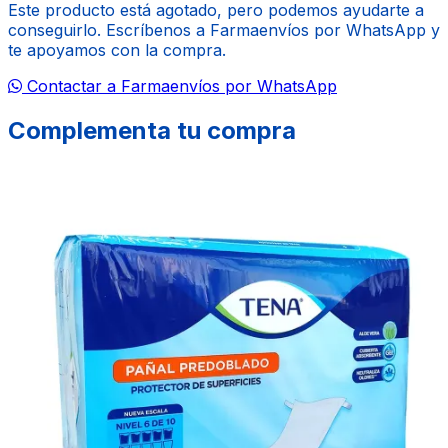
Este producto está agotado, pero podemos ayudarte a
conseguirlo. Escríbenos a Farmaenvíos por WhatsApp y
te apoyamos con la compra.
Contactar a Farmaenvíos por WhatsApp
Complementa tu compra