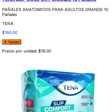
PAÑALES ANATOMICOS PARA ADULTOS GRANDE 10
Pañales
TENA
$180.00
Agregar
Precio por unidad: $18.00