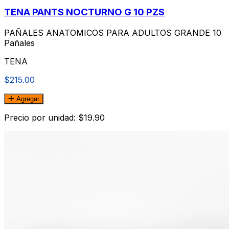
TENA PANTS NOCTURNO G 10 PZS
PAÑALES ANATOMICOS PARA ADULTOS GRANDE 10
Pañales
TENA
$215.00
Agregar
Precio por unidad: $19.90