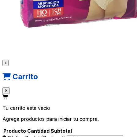
›
Carrito
Tu carrito esta vacio
Agrega productos para iniciar tu compra.
Producto
Cantidad
Subtotal