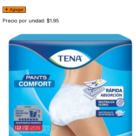
Agregar
Precio por unidad: $1.95