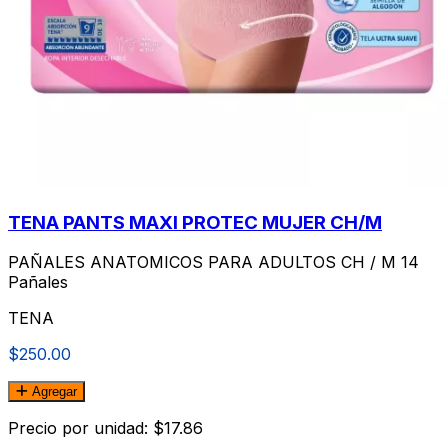
TENA PANTS MAXI PROTEC MUJER CH/M
PAÑALES ANATOMICOS PARA ADULTOS CH / M 14
Pañales
TENA
$250.00
Agregar
Precio por unidad: $17.86