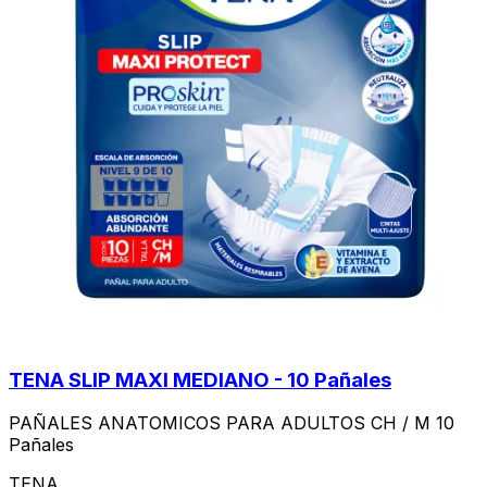
TENA SLIP MAXI MEDIANO - 10 Pañales
PAÑALES ANATOMICOS PARA ADULTOS CH / M 10
Pañales
TENA