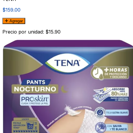
$159.00
Agregar
Precio por unidad: $15.90