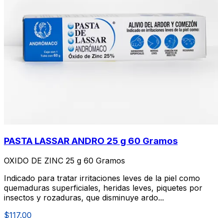
PASTA LASSAR ANDRO 25 g 60 Gramos
OXIDO DE ZINC 25 g 60 Gramos
Indicado para tratar irritaciones leves de la piel como
quemaduras superficiales, heridas leves, piquetes por
insectos y rozaduras, que disminuye ardo...
$117.00