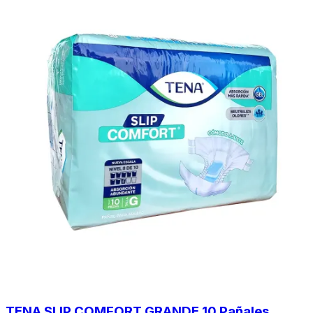
TENA SLIP COMFORT GRANDE 10 Pañales