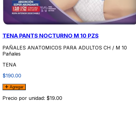
TENA PANTS NOCTURNO M 10 PZS
PAÑALES ANATOMICOS PARA ADULTOS CH / M 10
Pañales
TENA
$190.00
Agregar
Precio por unidad: $19.00