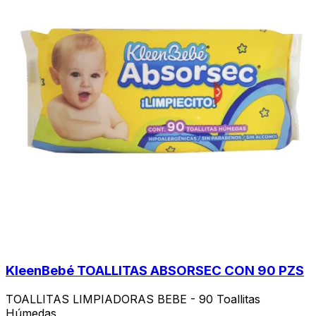
KleenBebé TOALLITAS ABSORSEC CON 90 PZS
TOALLITAS LIMPIADORAS BEBE - 90 Toallitas
Húmedas