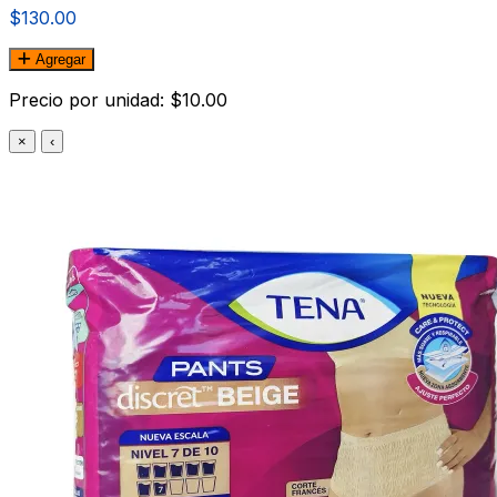
$130.00
Agregar
Precio por unidad: $10.00
×
‹