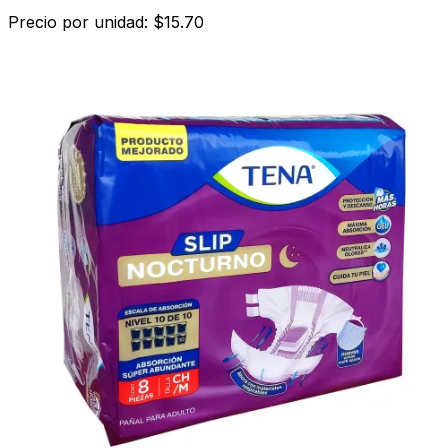
Precio por unidad: $15.70