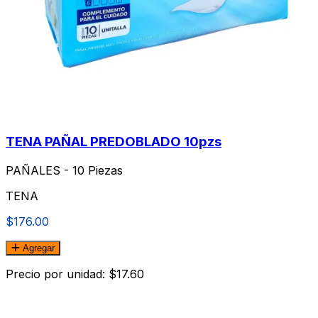
TENA PAÑAL PREDOBLADO 10pzs
PAÑALES - 10 Piezas
TENA
$176.00
Agregar
Precio por unidad: $17.60