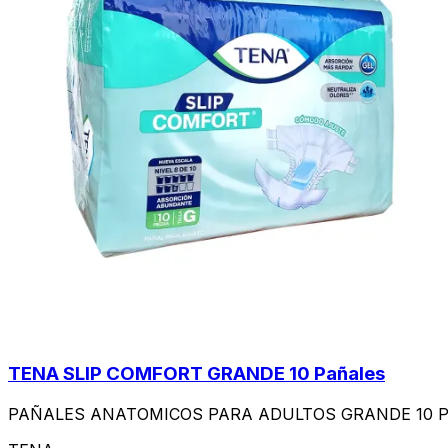
TENA SLIP COMFORT GRANDE 10 Pañales
PAÑALES ANATOMICOS PARA ADULTOS GRANDE 10 Pa