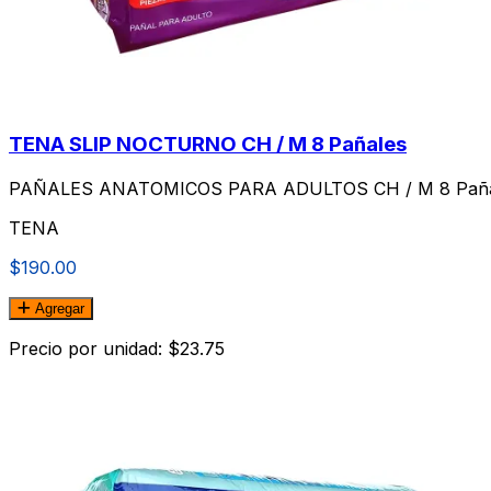
TENA SLIP NOCTURNO CH / M 8 Pañales
PAÑALES ANATOMICOS PARA ADULTOS CH / M 8 Paña
TENA
$190.00
Agregar
Precio por unidad: $23.75