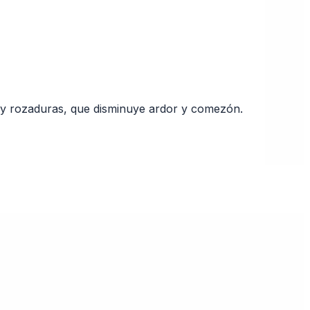
os y rozaduras, que disminuye ardor y comezón.