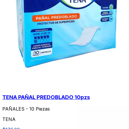
TENA PAÑAL PREDOBLADO 10pzs
PAÑALES - 10 Piezas
TENA