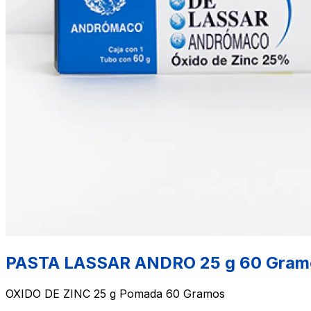
PASTA LASSAR ANDRO 25 g 60 Gram
OXIDO DE ZINC 25 g Pomada 60 Gramos