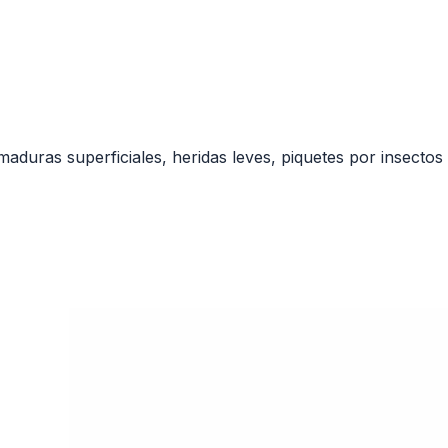
uemaduras superficiales, heridas leves, piquetes por insect