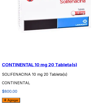
CONTINENTAL 10 mg 20 Tableta(s)
SOLIFENACINA 10 mg 20 Tableta(s)
CONTINENTAL
$800.00
Agregar