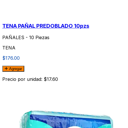
TENA PAÑAL PREDOBLADO 10pzs
PAÑALES - 10 Piezas
TENA
$176.00
Agregar
Precio por unidad: $17.60