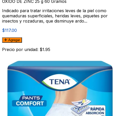
OXIDO DE ZINC 25 g 60 Gramos
Indicado para tratar irritaciones leves de la piel como
quemaduras superficiales, heridas leves, piquetes por
insectos y rozaduras, que disminuye ardo...
$117.00
Agregar
Precio por unidad: $1.95