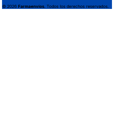
© 2026
Farmaenvíos
. Todos los derechos reservados.