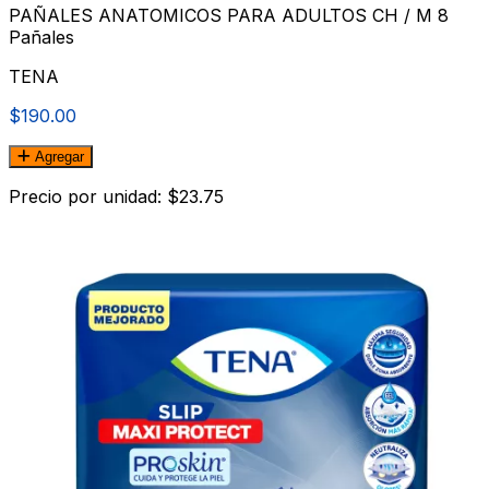
PAÑALES ANATOMICOS PARA ADULTOS CH / M 8
Pañales
TENA
$190.00
Agregar
Precio por unidad: $23.75