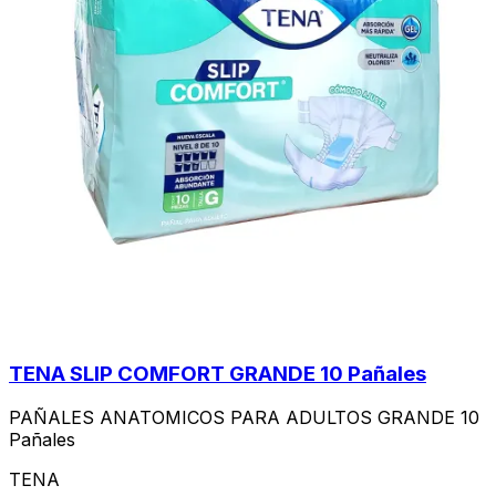
TENA SLIP COMFORT GRANDE 10 Pañales
PAÑALES ANATOMICOS PARA ADULTOS GRANDE 10
Pañales
TENA