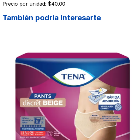
Precio por unidad: $40.00
También podría interesarte