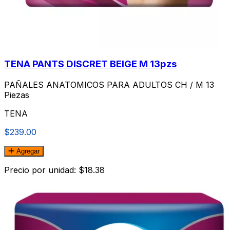
TENA PANTS DISCRET BEIGE M 13pzs
PAÑALES ANATOMICOS PARA ADULTOS CH / M 13
Piezas
TENA
$239.00
Agregar
Precio por unidad: $18.38