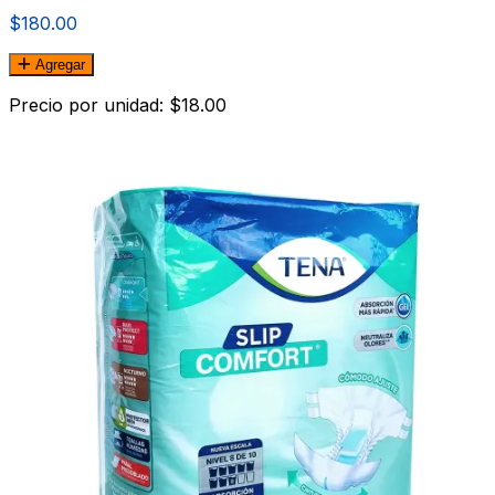
$180.00
Agregar
Precio por unidad: $18.00