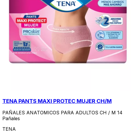
TENA PANTS MAXI PROTEC MUJER CH/M
PAÑALES ANATOMICOS PARA ADULTOS CH / M 14
Pañales
TENA