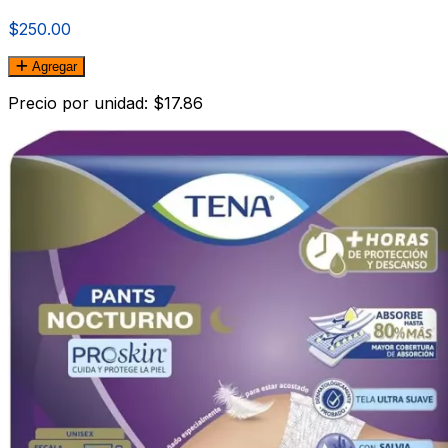
$250.00
Agregar
Precio por unidad: $17.86