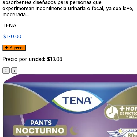
absorbentes diseñados para personas que
experimentan incontinencia urinaria o fecal, ya sea leve,
moderada...
TENA
$170.00
Agregar
Precio por unidad: $13.08
×
‹