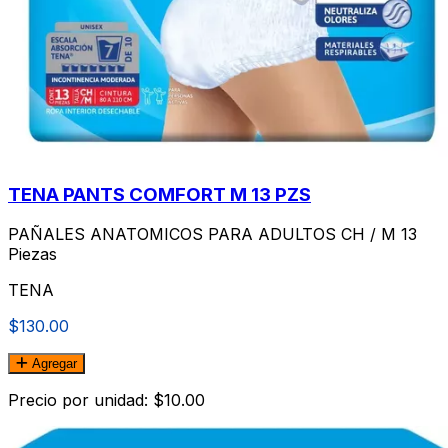
TENA PANTS COMFORT M 13 PZS
PAÑALES ANATOMICOS PARA ADULTOS CH / M 13
Piezas
TENA
$130.00
Agregar
Precio por unidad: $10.00