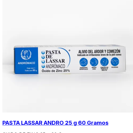
PASTA LASSAR ANDRO 25 g 60 Gramos