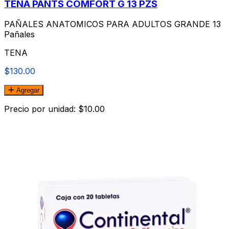
TENA PANTS COMFORT G 13 PZS
PAÑALES ANATOMICOS PARA ADULTOS GRANDE 13
Pañales
TENA
$130.00
Agregar
Precio por unidad: $10.00