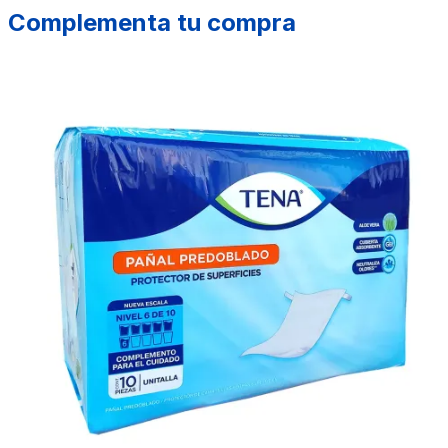
Complementa tu compra