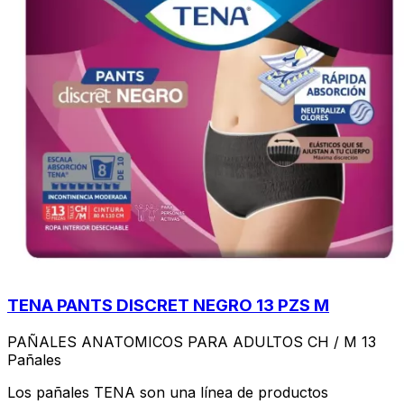
TENA PANTS DISCRET NEGRO 13 PZS M
PAÑALES ANATOMICOS PARA ADULTOS CH / M 13
Pañales
Los pañales TENA son una línea de productos