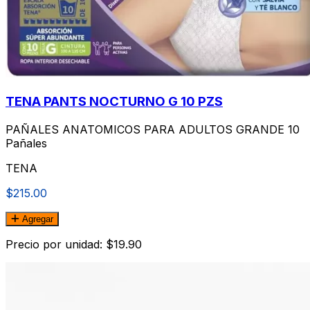
TENA PANTS NOCTURNO G 10 PZS
PAÑALES ANATOMICOS PARA ADULTOS GRANDE 10
Pañales
TENA
$215.00
Agregar
Precio por unidad: $19.90