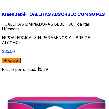
KleenBebé TOALLITAS ABSORSEC CON 90 PZS
TOALLITAS LIMPIADORAS BEBE - 90 Toallitas
Húmedas
HIPOALERGICA, SIN PARABENOS Y LIBRE DE
ALCOHOL
$35.00
Agregar
Precio por unidad: $0.39