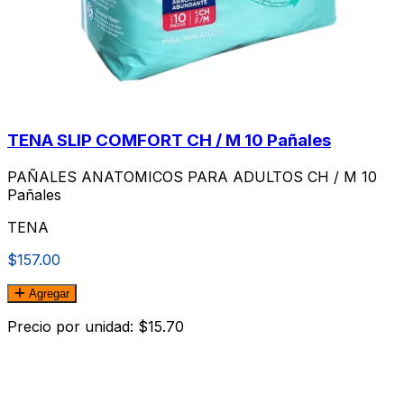
TENA SLIP COMFORT CH / M 10 Pañales
PAÑALES ANATOMICOS PARA ADULTOS CH / M 10
Pañales
TENA
$157.00
Agregar
Precio por unidad: $15.70