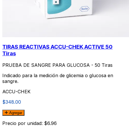
TIRAS REACTIVAS ACCU-CHEK ACTIVE 50
Tiras
PRUEBA DE SANGRE PARA GLUCOSA - 50 Tiras
Indicado para la medición de glicemia o glucosa en
sangre.
ACCU-CHEK
$348.00
Agregar
Precio por unidad: $6.96