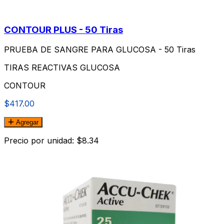
CONTOUR PLUS - 50 Tiras
PRUEBA DE SANGRE PARA GLUCOSA - 50 Tiras
TIRAS REACTIVAS GLUCOSA
CONTOUR
$417.00
Agregar
Precio por unidad: $8.34