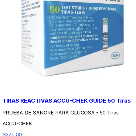
TIRAS REACTIVAS ACCU-CHEK GUIDE 50 Tiras
PRUEBA DE SANGRE PARA GLUCOSA - 50 Tiras
ACCU-CHEK
$370.00