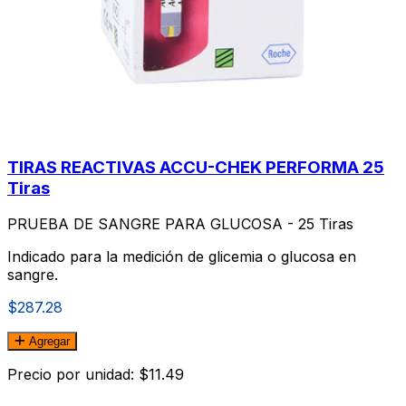
TIRAS REACTIVAS ACCU-CHEK PERFORMA 25
Tiras
PRUEBA DE SANGRE PARA GLUCOSA - 25 Tiras
Indicado para la medición de glicemia o glucosa en
sangre.
$287.28
Agregar
Precio por unidad: $11.49