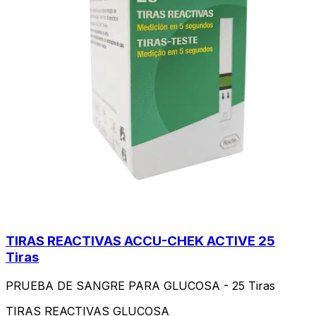
TIRAS REACTIVAS ACCU-CHEK ACTIVE 25
Tiras
PRUEBA DE SANGRE PARA GLUCOSA - 25 Tiras
TIRAS REACTIVAS GLUCOSA