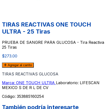
TIRAS REACTIVAS ONE TOUCH
ULTRA - 25 Tiras
PRUEBA DE SANGRE PARA GLUCOSA - Tira Reactiva
25 Tiras
$273.00
Agregar al carrito
TIRAS REACTIVAS GLUCOSA
Marca: ONE TOUCH ULTRA
Laboratorio: LIFESCAN
MEXICO S DE R L DE CV
Código:
353885160254
También podría interesarte