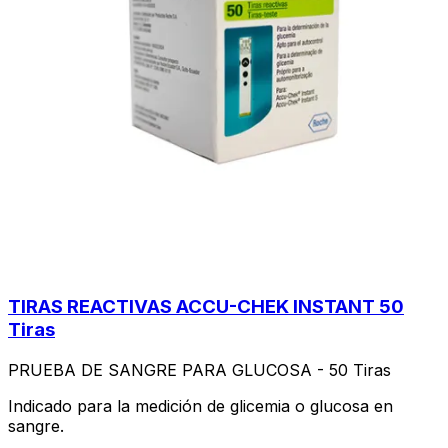
TIRAS REACTIVAS ACCU-CHEK INSTANT 50
Tiras
PRUEBA DE SANGRE PARA GLUCOSA - 50 Tiras
Indicado para la medición de glicemia o glucosa en
sangre.