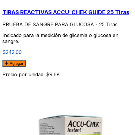
TIRAS REACTIVAS ACCU-CHEK GUIDE 25 Tiras
PRUEBA DE SANGRE PARA GLUCOSA - 25 Tiras
Indicado para la medición de glicemia o glucosa en
sangre.
$242.00
Agregar
Precio por unidad: $9.68