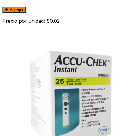
Agregar
Precio por unidad: $0.02