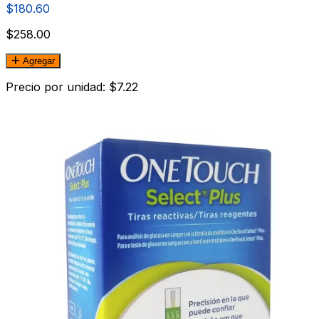
$180.60
$258.00
Agregar
Precio por unidad: $7.22