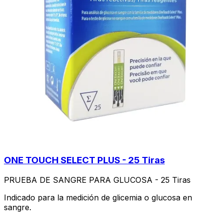
ONE TOUCH SELECT PLUS - 25 Tiras
PRUEBA DE SANGRE PARA GLUCOSA - 25 Tiras
Indicado para la medición de glicemia o glucosa en
sangre.