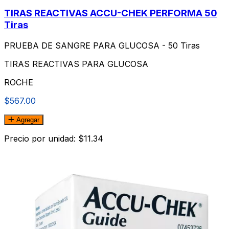
TIRAS REACTIVAS ACCU-CHEK PERFORMA 50
Tiras
PRUEBA DE SANGRE PARA GLUCOSA - 50 Tiras
TIRAS REACTIVAS PARA GLUCOSA
ROCHE
$567.00
Agregar
Precio por unidad: $11.34