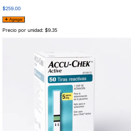
$259.00
Agregar
Precio por unidad: $9.35