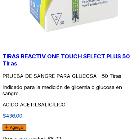
TIRAS REACTIV ONE TOUCH SELECT PLUS 50
Tiras
PRUEBA DE SANGRE PARA GLUCOSA - 50 Tiras
Indicado para la medición de glicemia o glucosa en
sangre.
ACIDO ACETILSALICILICO
$436.00
Agregar
Precio por unidad: $8.72