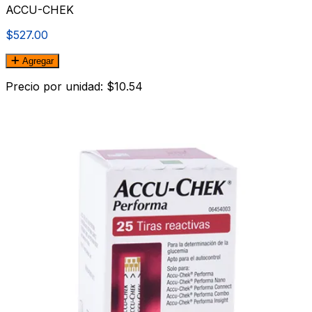
ACCU-CHEK
$527.00
Agregar
Precio por unidad: $10.54