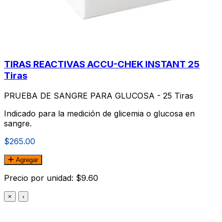
TIRAS REACTIVAS ACCU-CHEK INSTANT 25
Tiras
PRUEBA DE SANGRE PARA GLUCOSA - 25 Tiras
Indicado para la medición de glicemia o glucosa en
sangre.
$265.00
Agregar
Precio por unidad: $9.60
×
‹