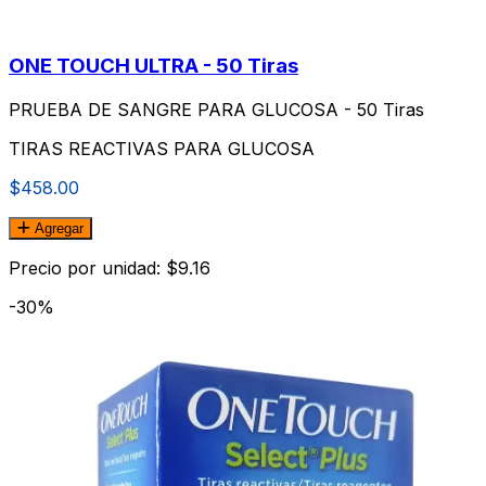
ONE TOUCH ULTRA - 50 Tiras
PRUEBA DE SANGRE PARA GLUCOSA - 50 Tiras
TIRAS REACTIVAS PARA GLUCOSA
$458.00
Agregar
Precio por unidad: $9.16
-30%