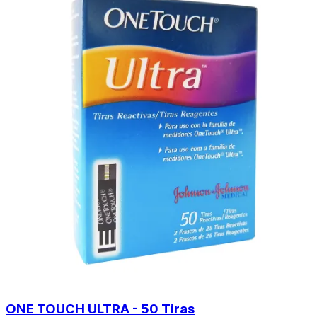
ONE TOUCH ULTRA - 50 Tiras