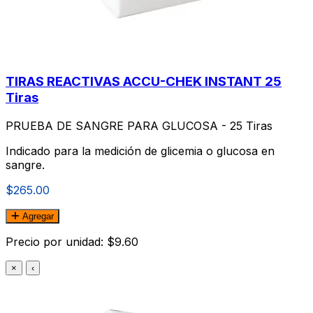
TIRAS REACTIVAS ACCU-CHEK INSTANT 25
Tiras
PRUEBA DE SANGRE PARA GLUCOSA - 25 Tiras
Indicado para la medición de glicemia o glucosa en
sangre.
$265.00
Agregar
Precio por unidad: $9.60
×
‹