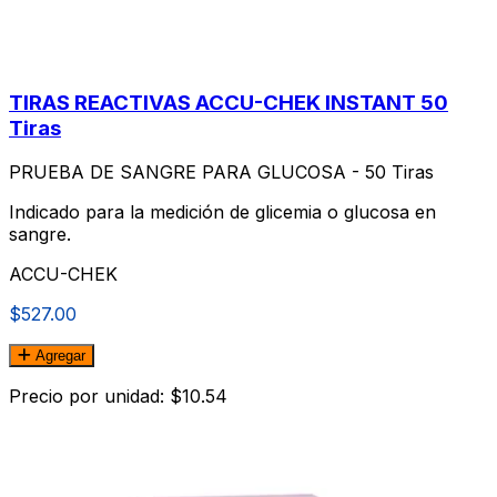
TIRAS REACTIVAS ACCU-CHEK INSTANT 50
Tiras
PRUEBA DE SANGRE PARA GLUCOSA - 50 Tiras
Indicado para la medición de glicemia o glucosa en
sangre.
ACCU-CHEK
$527.00
Agregar
Precio por unidad: $10.54