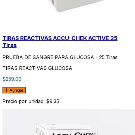
TIRAS REACTIVAS ACCU-CHEK ACTIVE 25
Tiras
PRUEBA DE SANGRE PARA GLUCOSA - 25 Tiras
TIRAS REACTIVAS GLUCOSA
$259.00
Agregar
Precio por unidad: $9.35