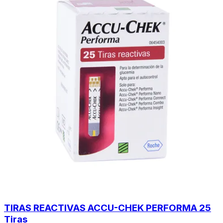
TIRAS REACTIVAS ACCU-CHEK PERFORMA 25
Tiras