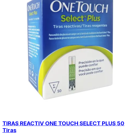
TIRAS REACTIV ONE TOUCH SELECT PLUS 50
Tiras