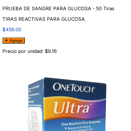
PRUEBA DE SANGRE PARA GLUCOSA - 50 Tiras
TIRAS REACTIVAS PARA GLUCOSA
$458.00
Agregar
Precio por unidad: $9.16