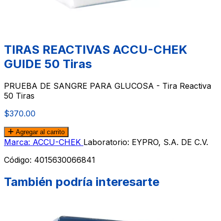
TIRAS REACTIVAS ACCU-CHEK
GUIDE 50 Tiras
PRUEBA DE SANGRE PARA GLUCOSA - Tira Reactiva
50 Tiras
$370.00
Agregar al carrito
Marca: ACCU-CHEK
Laboratorio: EYPRO, S.A. DE C.V.
Código:
4015630066841
También podría interesarte