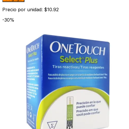
Precio por unidad: $10.92
-30%