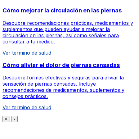
Cómo mejorar la circulación en las piernas
Descubre recomendaciones prácticas, medicamentos y
suplementos que pueden ayudar a mejorar la
circulación en las piernas, así como señales para
consultar a tu médico.
Ver termino de salud
Cómo aliviar el dolor de piernas cansadas
Descubre formas efectivas y seguras para aliviar la
sensación de piernas cansadas. Incluye
recomendaciones de medicamentos, suplementos y
consejos prácticos.
Ver termino de salud
×
‹