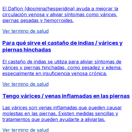
El Daflon (diosmina/hesperidina) ayuda a mejorar la
circulación venosa y aliviar síntomas como várices,
piernas pesadas y hemorroides.
Ver termino de salud
Para qué sirve el castaño de indias / várices y
piernas hinchadas
El castaño de indias se utiliza para aliviar síntomas de
várices y piernas hinchadas, como pesadez y edema,
especialmente en insuficiencia venosa crónica.
Ver termino de salud
Tengo várices / venas inflamadas en las piernas
Las várices son venas inflamadas que pueden causar
molestias en las piernas. Existen medidas sencillas y
tratamientos que pueden ayudarte a aliviarlas.
Ver termino de salud