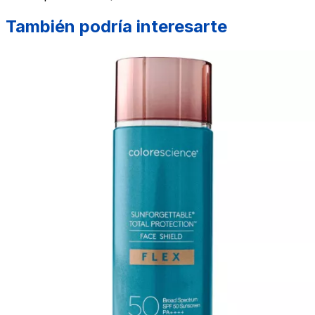
También podría interesarte