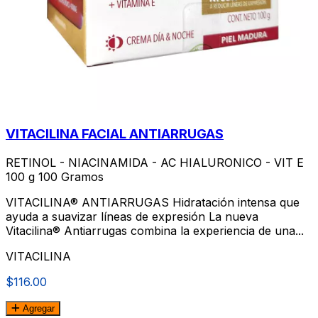
VITACILINA FACIAL ANTIARRUGAS
RETINOL - NIACINAMIDA - AC HIALURONICO - VIT E
100 g 100 Gramos
VITACILINA® ANTIARRUGAS Hidratación intensa que
ayuda a suavizar líneas de expresión La nueva
Vitacilina® Antiarrugas combina la experiencia de una...
VITACILINA
$116.00
Agregar