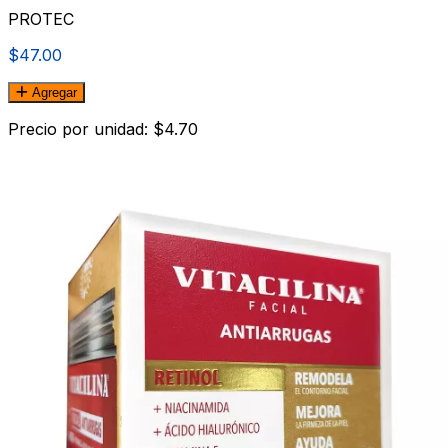
PROTEC
$47.00
Agregar
Precio por unidad: $4.70