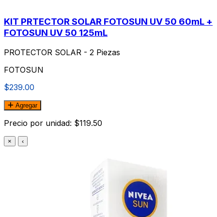
KIT PRTECTOR SOLAR FOTOSUN UV 50 60mL +
FOTOSUN UV 50 125mL
PROTECTOR SOLAR - 2 Piezas
FOTOSUN
$239.00
Agregar
Precio por unidad: $119.50
×
‹