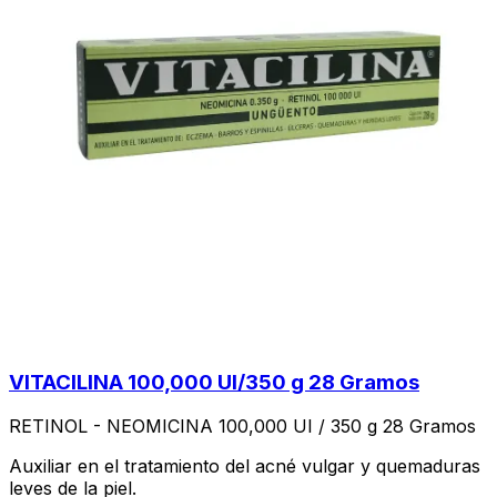
VITACILINA 100,000 UI/350 g 28 Gramos
RETINOL - NEOMICINA 100,000 UI / 350 g 28 Gramos
Auxiliar en el tratamiento del acné vulgar y quemaduras
leves de la piel.