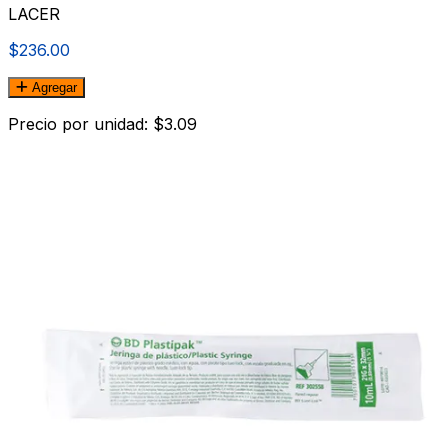
LACER
$236.00
Agregar
Precio por unidad: $3.09