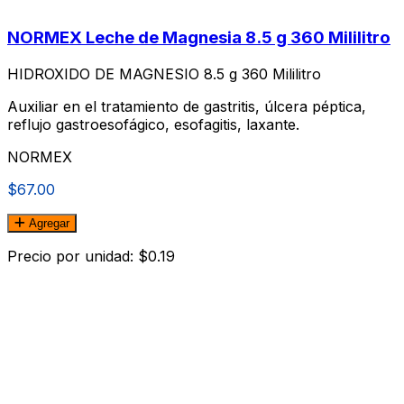
NORMEX Leche de Magnesia 8.5 g 360 Mililitro
HIDROXIDO DE MAGNESIO 8.5 g 360 Mililitro
Auxiliar en el tratamiento de gastritis, úlcera péptica,
reflujo gastroesofágico, esofagitis, laxante.
NORMEX
$67.00
Agregar
Precio por unidad: $0.19