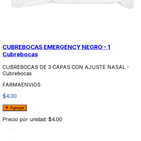
CUBREBOCAS EMERGENCY NEGRO - 1
Cubrebocas
CUBREBOCAS DE 3 CAPAS CON AJUSTE NASAL -
Cubrebocas
FARMAENVIOS
$4.00
Agregar
Precio por unidad: $4.00