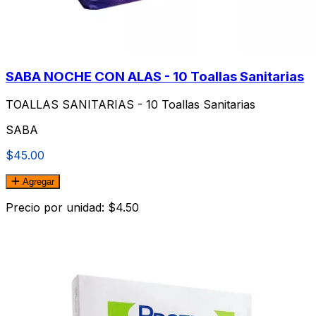
SABA NOCHE CON ALAS - 10 Toallas Sanitarias
TOALLAS SANITARIAS - 10 Toallas Sanitarias
SABA
$45.00
Agregar
Precio por unidad: $4.50