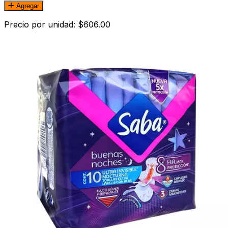
Agregar
Precio por unidad: $606.00