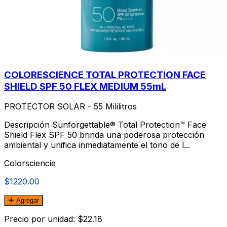
COLORESCIENCE TOTAL PROTECTION FACE
SHIELD SPF 50 FLEX MEDIUM 55mL
PROTECTOR SOLAR - 55 Mililitros
Descripción Sunforgettable® Total Protection™ Face
Shield Flex SPF 50 brinda una poderosa protección
ambiental y unifica inmediatamente el tono de l...
Colorsciencie
$1220.00
Agregar
Precio por unidad: $22.18