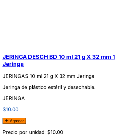
JERINGA DESCH BD 10 ml 21 g X 32 mm 1
Jeringa
JERINGAS 10 ml 21 g X 32 mm Jeringa
Jeringa de plástico estéril y desechable.
JERINGA
$10.00
Agregar
Precio por unidad: $10.00