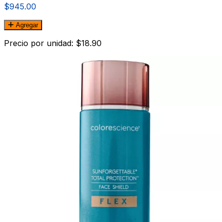
$945.00
Agregar
Precio por unidad: $18.90