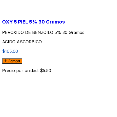
OXY 5 PIEL 5% 30 Gramos
PEROXIDO DE BENZOILO 5% 30 Gramos
ACIDO ASCORBICO
$165.00
Agregar
Precio por unidad: $5.50