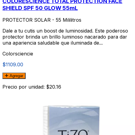
COLORESCIENCE TOTAL PROTECTION FACE
SHIELD SPF 50 GLOW 55mL
PROTECTOR SOLAR - 55 Mililitros
Dale a tu cutis un boost de luminosidad. Este poderoso
protector brinda un brillo luminoso nacarado para dar
una apariencia saludable que iluminada de...
Colorsciencie
$1109.00
Agregar
Precio por unidad: $20.16