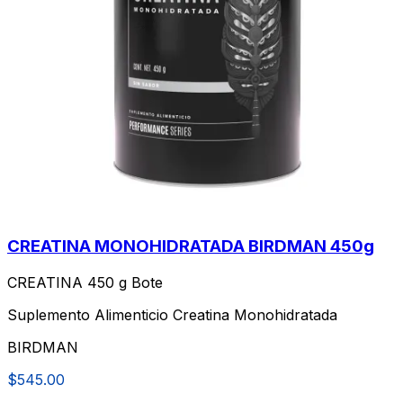
CREATINA MONOHIDRATADA BIRDMAN 450g
CREATINA 450 g Bote
Suplemento Alimenticio Creatina Monohidratada
BIRDMAN
$545.00