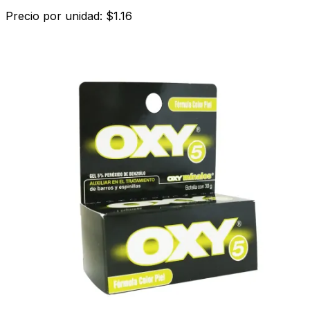
Precio por unidad: $1.16