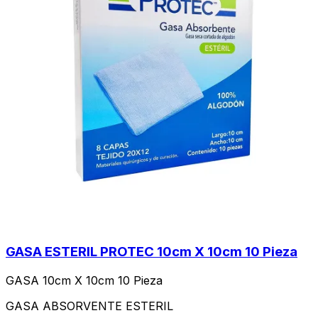
GASA ESTERIL PROTEC 10cm X 10cm 10 Pieza
GASA 10cm X 10cm 10 Pieza
GASA ABSORVENTE ESTERIL