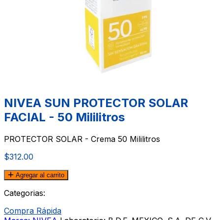
NIVEA SUN PROTECTOR SOLAR
FACIAL - 50 Mililitros
PROTECTOR SOLAR - Crema 50 Mililitros
$312.00
Agregar al carrito
Categorias:
Compra Rápida