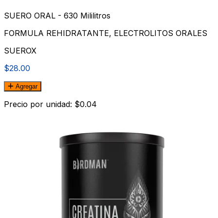
SUERO ORAL - 630 Mililitros
FORMULA REHIDRATANTE, ELECTROLITOS ORALES
SUEROX
$28.00
Agregar
Precio por unidad: $0.04