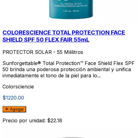
COLORESCIENCE TOTAL PROTECTION FACE
SHIELD SPF 50 FLEX FAIR 55mL
PROTECTOR SOLAR - 55 Mililitros
Sunforgettable® Total Protection™ Face Shield Flex SPF
50 brinda una poderosa protección ambiental y unifica
inmediatamente el tono de la piel para lo...
Colorsciencie
$1220.00
Agregar
Precio por unidad: $22.18