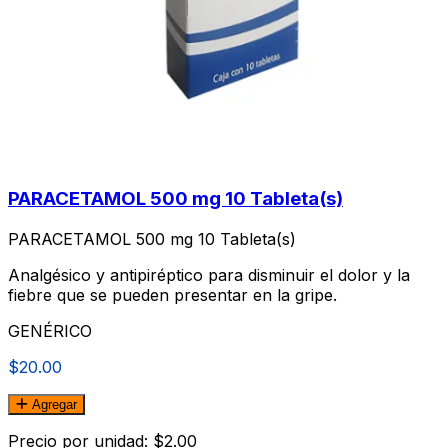
PARACETAMOL 500 mg 10 Tableta(s)
PARACETAMOL 500 mg 10 Tableta(s)
Analgésico y antipiréptico para disminuir el dolor y la
fiebre que se pueden presentar en la gripe.
GENÉRICO
$20.00
Agregar
Precio por unidad: $2.00