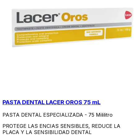
PASTA DENTAL LACER OROS 75 mL
PASTA DENTAL ESPECIALIZADA - 75 Mililitro
PROTEGE LAS ENCIAS SENSIBLES, REDUCE LA
PLACA Y LA SENSIBILIDAD DENTAL