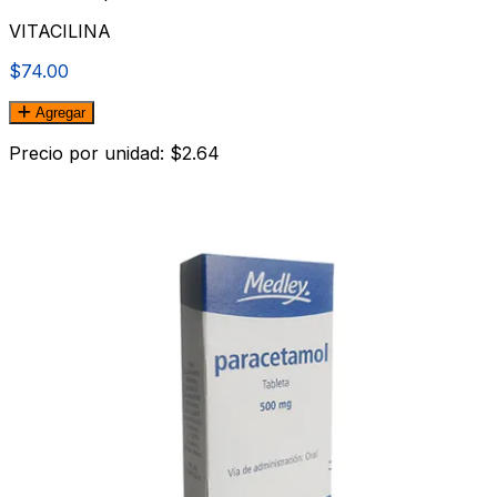
VITACILINA
$74.00
Agregar
Precio por unidad: $2.64