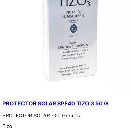
PROTECTOR SOLAR SPF40 TIZO 3 50 G
PROTECTOR SOLAR - 50 Gramos
Tizo