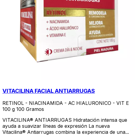
VITACILINA FACIAL ANTIARRUGAS
RETINOL - NIACINAMIDA - AC HIALURONICO - VIT E
100 g 100 Gramos
VITACILINA® ANTIARRUGAS Hidratación intensa que
ayuda a suavizar líneas de expresión La nueva
Vitacilina® Antiarrugas combina la experiencia de una...