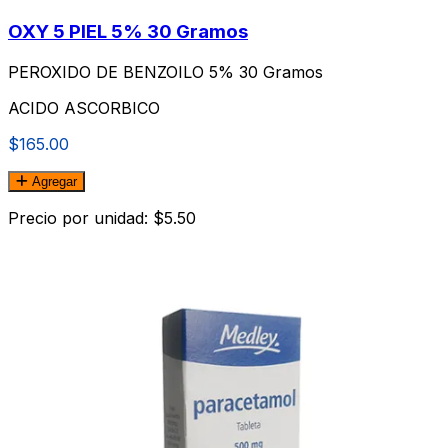
OXY 5 PIEL 5% 30 Gramos
PEROXIDO DE BENZOILO 5% 30 Gramos
ACIDO ASCORBICO
$165.00
Agregar
Precio por unidad: $5.50