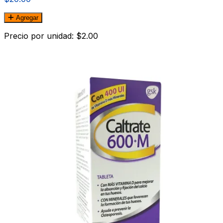
Agregar
Precio por unidad: $2.00