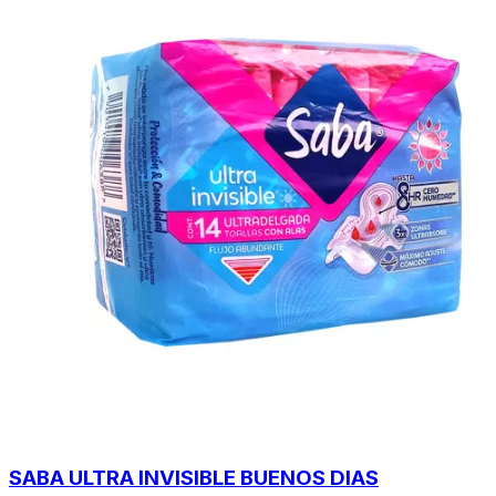
SABA ULTRA INVISIBLE BUENOS DIAS