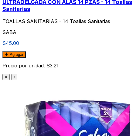
ULTRADELGADA CON ALAS 14 PZAS - 14 Toallas
Sanitarias
TOALLAS SANITARIAS - 14 Toallas Sanitarias
SABA
$45.00
Agregar
Precio por unidad: $3.21
×
‹