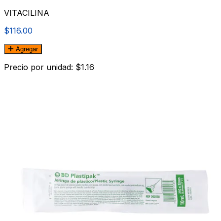
VITACILINA
$116.00
Agregar
Precio por unidad: $1.16