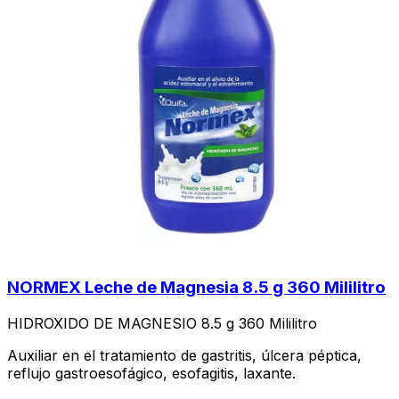
NORMEX Leche de Magnesia 8.5 g 360 Mililitro
HIDROXIDO DE MAGNESIO 8.5 g 360 Mililitro
Auxiliar en el tratamiento de gastritis, úlcera péptica,
reflujo gastroesofágico, esofagitis, laxante.