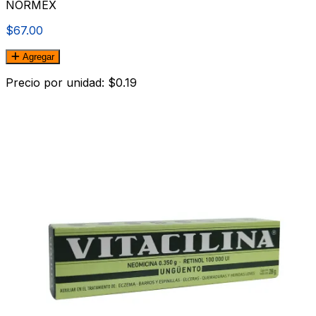
NORMEX
$67.00
Agregar
Precio por unidad: $0.19