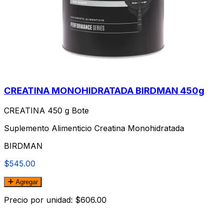
CREATINA MONOHIDRATADA BIRDMAN 450g
CREATINA 450 g Bote
Suplemento Alimenticio Creatina Monohidratada
BIRDMAN
$545.00
Agregar
Precio por unidad: $606.00