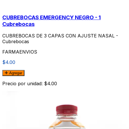
CUBREBOCAS EMERGENCY NEGRO - 1
Cubrebocas
CUBREBOCAS DE 3 CAPAS CON AJUSTE NASAL -
Cubrebocas
FARMAENVIOS
$4.00
Agregar
Precio por unidad: $4.00