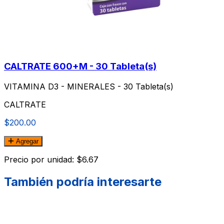
CALTRATE 600+M - 30 Tableta(s)
VITAMINA D3 - MINERALES - 30 Tableta(s)
CALTRATE
$200.00
Agregar
Precio por unidad: $6.67
También podría interesarte