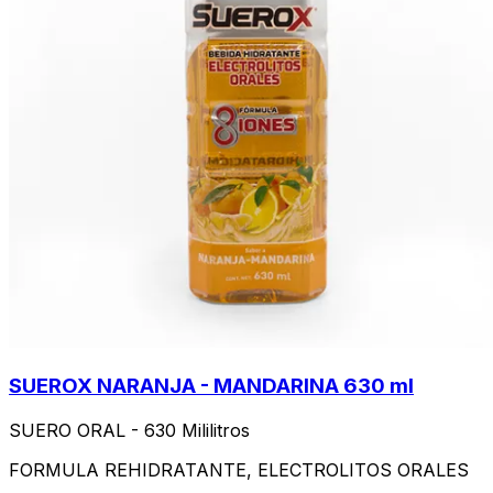
SUEROX NARANJA - MANDARINA 630 ml
SUERO ORAL - 630 Mililitros
FORMULA REHIDRATANTE, ELECTROLITOS ORALES