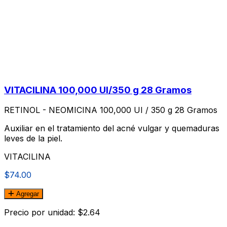
VITACILINA 100,000 UI/350 g 28 Gramos
RETINOL - NEOMICINA 100,000 UI / 350 g 28 Gramos
Auxiliar en el tratamiento del acné vulgar y quemaduras
leves de la piel.
VITACILINA
$74.00
Agregar
Precio por unidad: $2.64