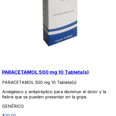
PARACETAMOL 500 mg 10 Tableta(s)
PARACETAMOL 500 mg 10 Tableta(s)
Analgésico y antipiréptico para disminuir el dolor y la
fiebre que se pueden presentar en la gripe.
GENÉRICO
$20.00