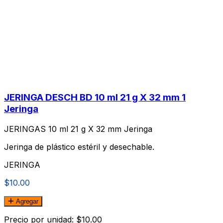
JERINGA DESCH BD 10 ml 21 g X 32 mm 1
Jeringa
JERINGAS 10 ml 21 g X 32 mm Jeringa
Jeringa de plástico estéril y desechable.
JERINGA
$10.00
Agregar
Precio por unidad: $10.00