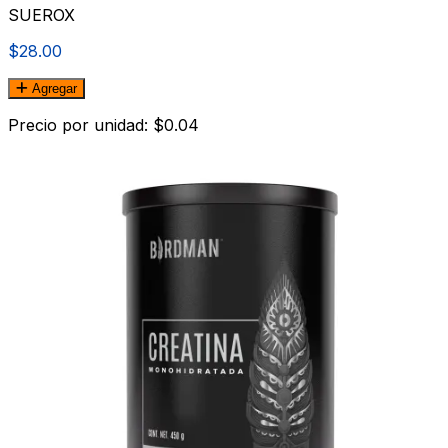
SUEROX
$28.00
Agregar
Precio por unidad: $0.04