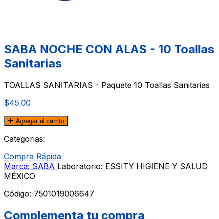
SABA NOCHE CON ALAS - 10 Toallas
Sanitarias
TOALLAS SANITARIAS - Paquete 10 Toallas Sanitarias
$45.00
Agregar al carrito
Categorias:
Compra Rápida
Marca: SABA
Laboratorio: ESSITY HIGIENE Y SALUD
MÉXICO
Código:
7501019006647
Complementa tu compra