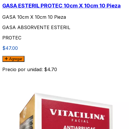
GASA ESTERIL PROTEC 10cm X 10cm 10 Pieza
GASA 10cm X 10cm 10 Pieza
GASA ABSORVENTE ESTERIL
PROTEC
$47.00
Agregar
Precio por unidad: $4.70