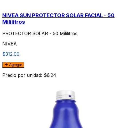
NIVEA SUN PROTECTOR SOLAR FACIAL - 50
Mililitros
PROTECTOR SOLAR - 50 Mililitros
NIVEA
$312.00
Agregar
Precio por unidad: $6.24