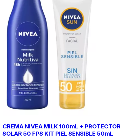
CREMA NIVEA MILK 100mL + PROTECTOR
SOLAR 50 FPS KIT PIEL SENSIBLE 50mL