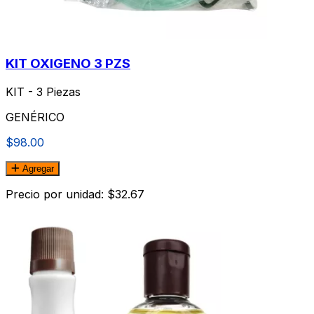
KIT OXIGENO 3 PZS
KIT - 3 Piezas
GENÉRICO
$98.00
Agregar
Precio por unidad: $32.67