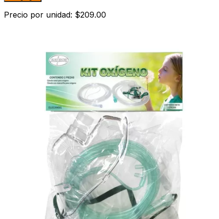
Precio por unidad: $209.00