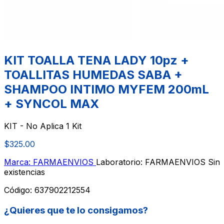
KIT TOALLA TENA LADY 10pz +
TOALLITAS HUMEDAS SABA +
SHAMPOO INTIMO MYFEM 200mL
+ SYNCOL MAX
KIT - No Aplica 1 Kit
$325.00
Marca: FARMAENVIOS
Laboratorio: FARMAENVIOS
Sin
existencias
Código:
637902212554
¿Quieres que te lo consigamos?