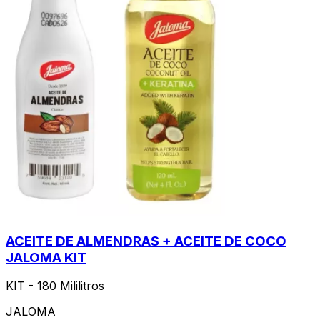
ACEITE DE ALMENDRAS + ACEITE DE COCO
JALOMA KIT
KIT - 180 Mililitros
JALOMA