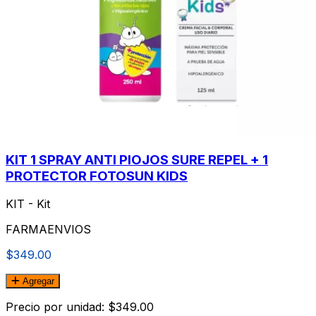
KIT 1 SPRAY ANTI PIOJOS SURE REPEL + 1
PROTECTOR FOTOSUN KIDS
KIT - Kit
FARMAENVIOS
$349.00
Agregar
Precio por unidad: $349.00