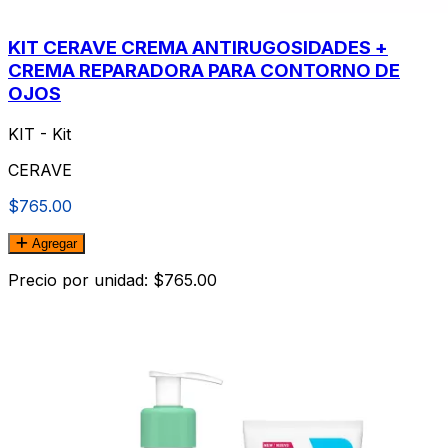
KIT CERAVE CREMA ANTIRUGOSIDADES +
CREMA REPARADORA PARA CONTORNO DE
OJOS
KIT - Kit
CERAVE
$765.00
Agregar
Precio por unidad: $765.00