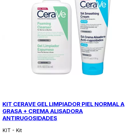
KIT CERAVE GEL LIMPIADOR PIEL NORMAL A
GRASA + CREMA ALISADORA
ANTIRUGOSIDADES
KIT - Kit