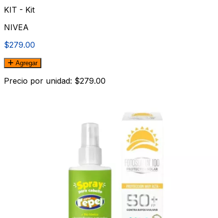
KIT - Kit
NIVEA
$279.00
Agregar
Precio por unidad: $279.00