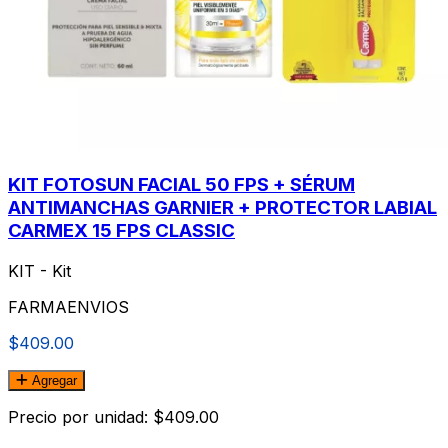
KIT FOTOSUN FACIAL 50 FPS + SÉRUM
ANTIMANCHAS GARNIER + PROTECTOR LABIAL
CARMEX 15 FPS CLASSIC
KIT - Kit
FARMAENVIOS
$409.00
Agregar
Precio por unidad: $409.00