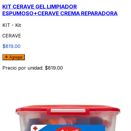
KIT CERAVE GEL LIMPIADOR
ESPUMOSO+CERAVE CREMA REPARADORA
KIT - Kit
CERAVE
$819.00
Agregar
Precio por unidad: $819.00