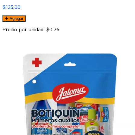
$135.00
Agregar
Precio por unidad: $0.75