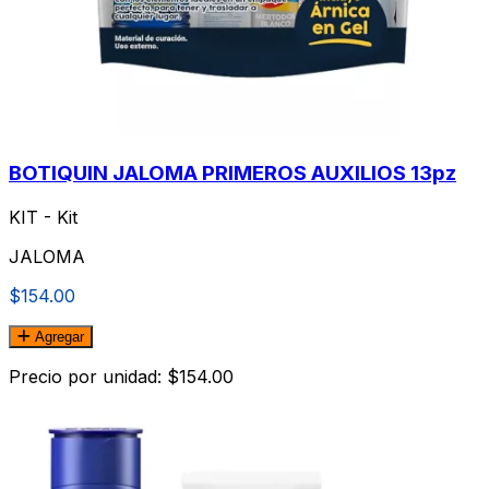
BOTIQUIN JALOMA PRIMEROS AUXILIOS 13pz
KIT - Kit
JALOMA
$154.00
Agregar
Precio por unidad: $154.00