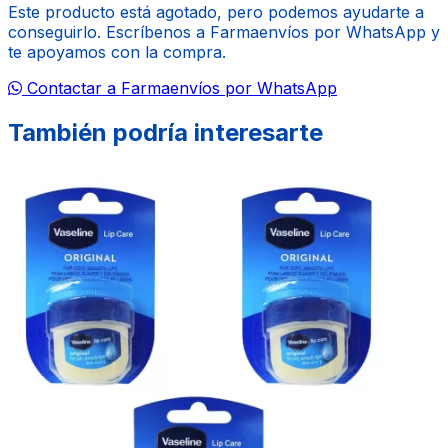
Este producto está agotado, pero podemos ayudarte a
conseguirlo. Escríbenos a Farmaenvíos por WhatsApp y
te apoyamos con la compra.
Contactar a Farmaenvíos por WhatsApp
También podría interesarte