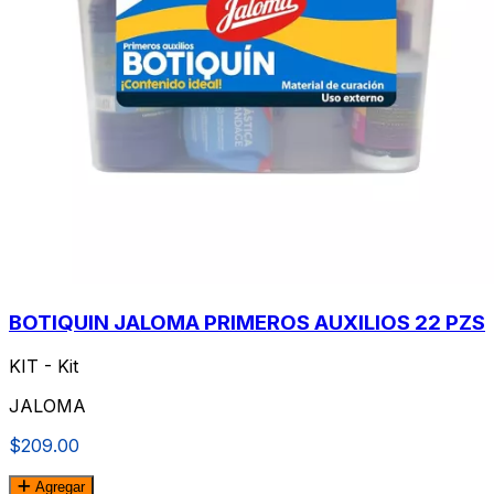
BOTIQUIN JALOMA PRIMEROS AUXILIOS 22 PZS
KIT - Kit
JALOMA
$209.00
Agregar