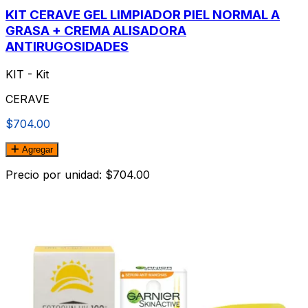
KIT CERAVE GEL LIMPIADOR PIEL NORMAL A
GRASA + CREMA ALISADORA
ANTIRUGOSIDADES
KIT - Kit
CERAVE
$704.00
Agregar
Precio por unidad: $704.00