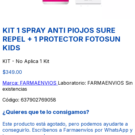
KIT 1 SPRAY ANTI PIOJOS SURE
REPEL + 1 PROTECTOR FOTOSUN
KIDS
KIT - No Aplica 1 Kit
$349.00
Marca: FARMAENVIOS
Laboratorio: FARMAENVIOS
Sin
existencias
Código:
637902769058
¿Quieres que te lo consigamos?
Este producto está agotado, pero podemos ayudarte a
conseguirlo. Escríbenos a Farmaenvíos por WhatsApp y