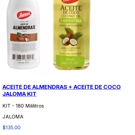
ACEITE DE ALMENDRAS + ACEITE DE COCO
JALOMA KIT
KIT - 180 Mililitros
JALOMA
$135.00