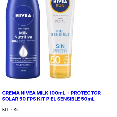
CREMA NIVEA MILK 100mL + PROTECTOR
SOLAR 50 FPS KIT PIEL SENSIBLE 50mL
KIT - Kit