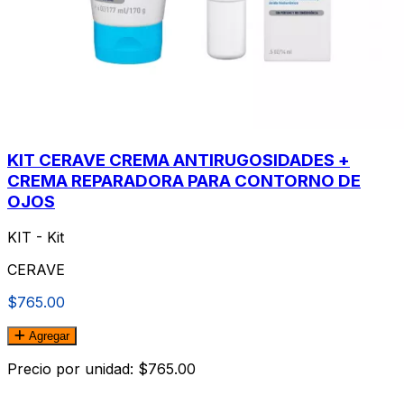
KIT CERAVE CREMA ANTIRUGOSIDADES +
CREMA REPARADORA PARA CONTORNO DE
OJOS
KIT - Kit
CERAVE
$765.00
Agregar
Precio por unidad: $765.00