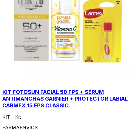
KIT FOTOSUN FACIAL 50 FPS + SÉRUM
ANTIMANCHAS GARNIER + PROTECTOR LABIAL
CARMEX 15 FPS CLASSIC
KIT - Kit
FARMAENVIOS