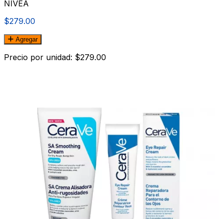
NIVEA
$279.00
Agregar
Precio por unidad: $279.00