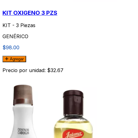
KIT OXIGENO 3 PZS
KIT - 3 Piezas
GENÉRICO
$98.00
Agregar
Precio por unidad: $32.67