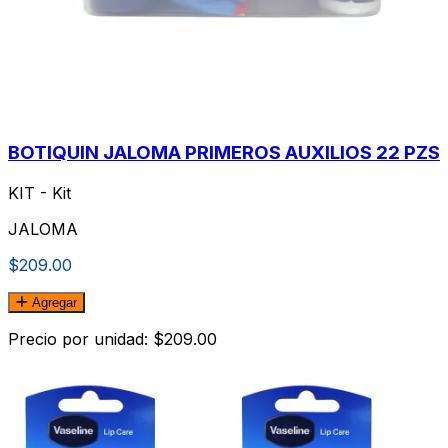
BOTIQUIN JALOMA PRIMEROS AUXILIOS 22 PZS
KIT - Kit
JALOMA
$209.00
Agregar
Precio por unidad: $209.00