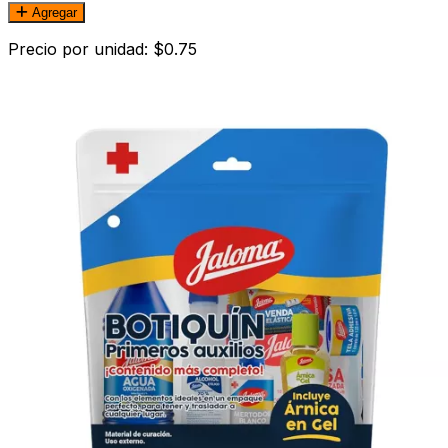
Agregar
Precio por unidad: $0.75