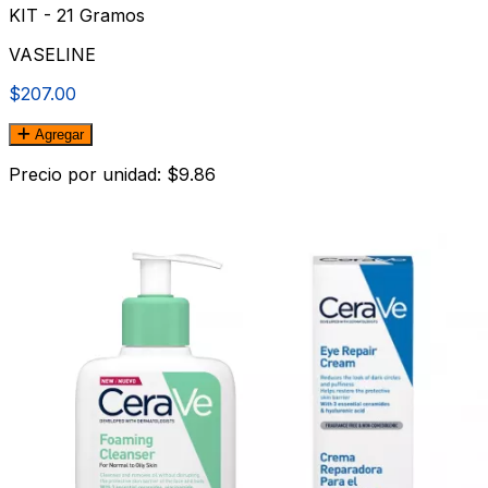
KIT - 21 Gramos
VASELINE
$207.00
Agregar
Precio por unidad: $9.86