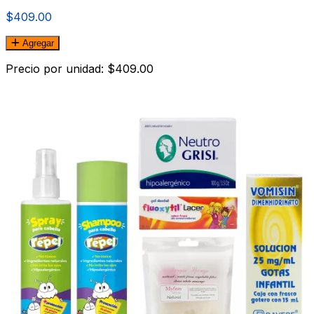
$409.00
Agregar
Precio por unidad: $409.00