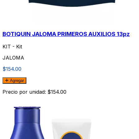
BOTIQUIN JALOMA PRIMEROS AUXILIOS 13pz
KIT - Kit
JALOMA
$154.00
Agregar
Precio por unidad: $154.00