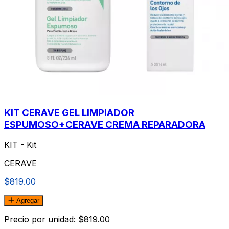
KIT CERAVE GEL LIMPIADOR
ESPUMOSO+CERAVE CREMA REPARADORA
KIT - Kit
CERAVE
$819.00
Agregar
Precio por unidad: $819.00