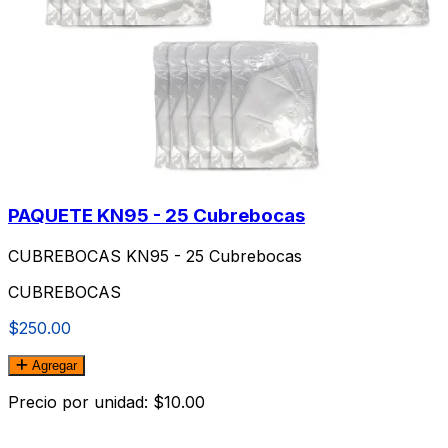
PAQUETE KN95 - 25 Cubrebocas
CUBREBOCAS KN95 - 25 Cubrebocas
CUBREBOCAS
$250.00
Agregar
Precio por unidad: $10.00