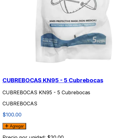
CUBREBOCAS KN95 - 5 Cubrebocas
CUBREBOCAS KN95 - 5 Cubrebocas
CUBREBOCAS
$100.00
Agregar
Precio por unidad: $20.00