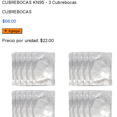
CUBREBOCAS KN95 - 3 Cubrebocas
CUBREBOCAS
$66.00
Agregar
Precio por unidad: $22.00