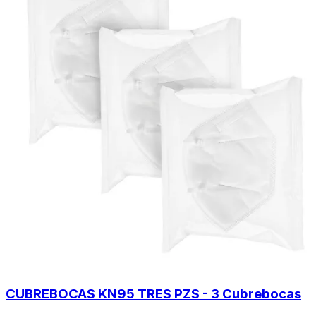
CUBREBOCAS KN95 TRES PZS - 3 Cubrebocas