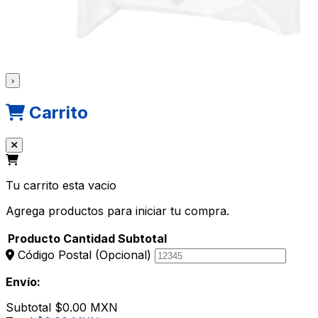
›
Carrito
Tu carrito esta vacio
Agrega productos para iniciar tu compra.
Producto
Cantidad
Subtotal
Código Postal
(Opcional)
Envío:
Subtotal
$0.00 MXN