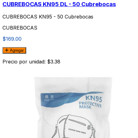
CUBREBOCAS KN95 DL - 50 Cubrebocas
CUBREBOCAS KN95 - 50 Cubrebocas
CUBREBOCAS
$169.00
Agregar
Precio por unidad: $3.38