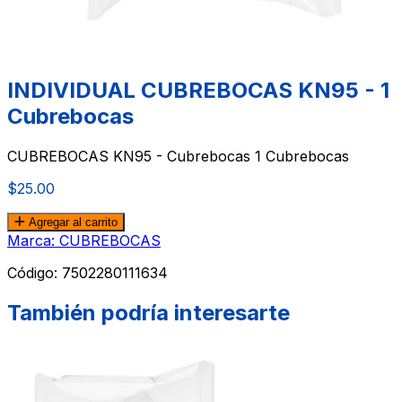
INDIVIDUAL CUBREBOCAS KN95 - 1
Cubrebocas
CUBREBOCAS KN95 - Cubrebocas 1 Cubrebocas
$25.00
Agregar al carrito
Marca: CUBREBOCAS
Código:
7502280111634
También podría interesarte