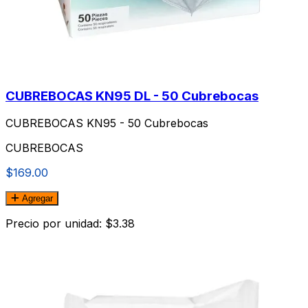
CUBREBOCAS KN95 DL - 50 Cubrebocas
CUBREBOCAS KN95 - 50 Cubrebocas
CUBREBOCAS
$169.00
Agregar
Precio por unidad: $3.38