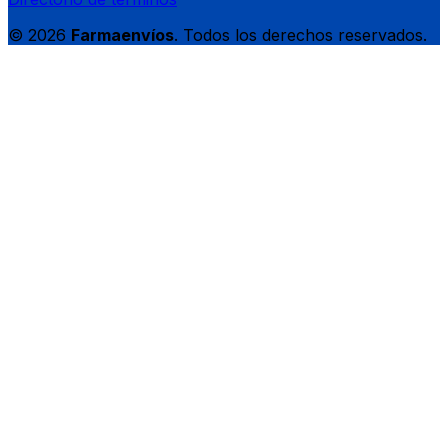
© 2026
Farmaenvíos
. Todos los derechos reservados.