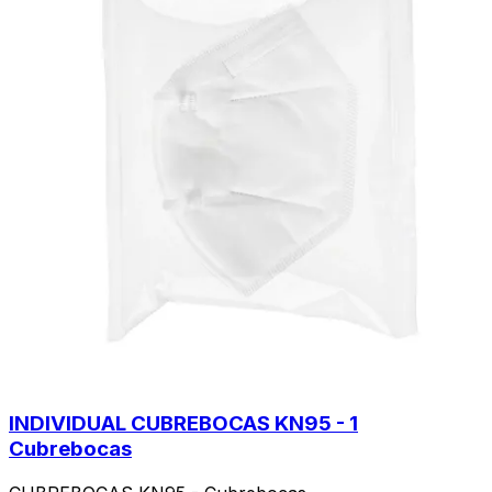
INDIVIDUAL CUBREBOCAS KN95 - 1
Cubrebocas