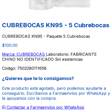
CUBREBOCAS KN95 - 5 Cubrebocas
CUBREBOCAS KN95 - Paquete 5 Cubrebocas
$100.00
Marca: CUBREBOCAS
Laboratorio: FABRICANTE
CHINO NO IDENTIFICADO
Sin existencias
Código:
7502280111658
¿Quieres que te lo consigamos?
Este producto está agotado, pero podemos ayudarte a
conseguirlo. Escríbenos a Farmaenvíos por WhatsApp y
te apoyamos con la compra.
Contactar a Farmaenvíos por WhatsApp