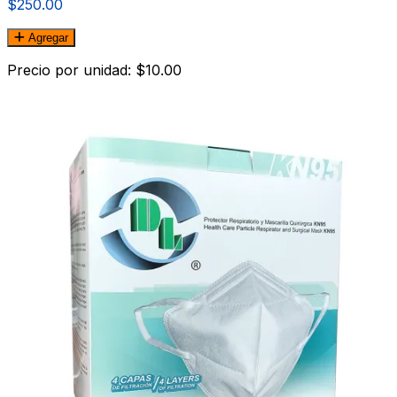
$250.00
Agregar
Precio por unidad: $10.00