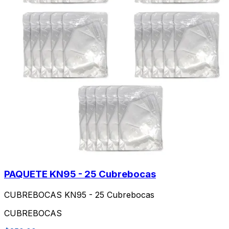
PAQUETE KN95 - 25 Cubrebocas
CUBREBOCAS KN95 - 25 Cubrebocas
CUBREBOCAS