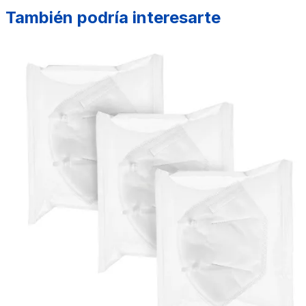
También podría interesarte