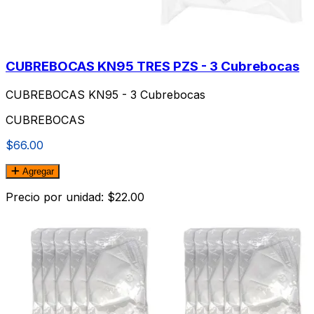
CUBREBOCAS KN95 TRES PZS - 3 Cubrebocas
CUBREBOCAS KN95 - 3 Cubrebocas
CUBREBOCAS
$66.00
Agregar
Precio por unidad: $22.00