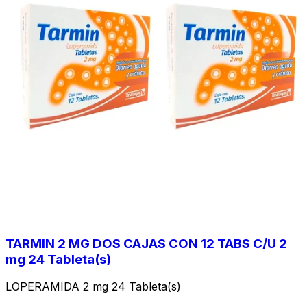
TARMIN 2 MG DOS CAJAS CON 12 TABS C/U 2
mg 24 Tableta(s)
LOPERAMIDA 2 mg 24 Tableta(s)