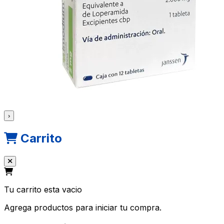
›
Carrito
Tu carrito esta vacio
Agrega productos para iniciar tu compra.