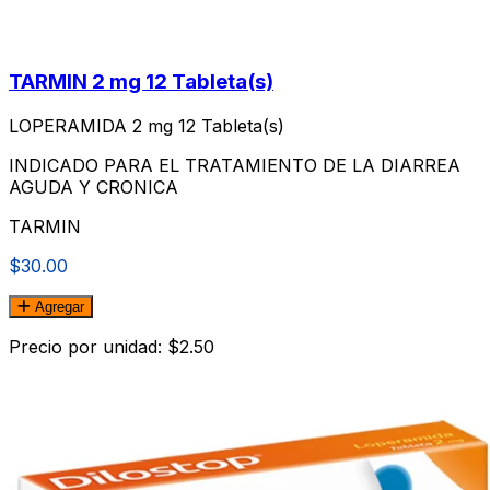
TARMIN 2 mg 12 Tableta(s)
LOPERAMIDA 2 mg 12 Tableta(s)
INDICADO PARA EL TRATAMIENTO DE LA DIARREA
AGUDA Y CRONICA
TARMIN
$30.00
Agregar
Precio por unidad: $2.50