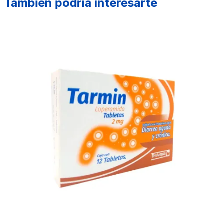
También podría interesarte