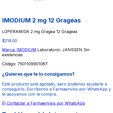
IMODIUM 2 mg 12 Grageas
LOPERAMIDA 2 mg Gragea 12 Grageas
$216.00
Marca: IMODIUM
Laboratorio: JANSSEN
Sin
existencias
Código:
7501109901067
¿Quieres que te lo consigamos?
Este producto está agotado, pero podemos ayudarte a
conseguirlo. Escríbenos a Farmaenvíos por WhatsApp y
te apoyamos con la compra.
Contactar a Farmaenvíos por WhatsApp