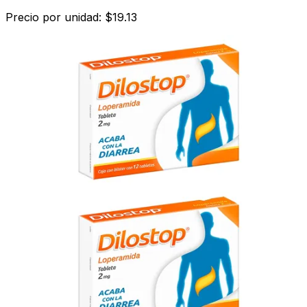
Precio por unidad: $19.13