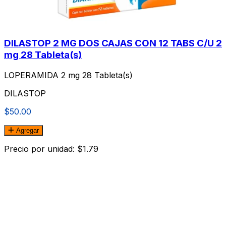
DILASTOP 2 MG DOS CAJAS CON 12 TABS C/U 2
mg 28 Tableta(s)
LOPERAMIDA 2 mg 28 Tableta(s)
DILASTOP
$50.00
Agregar
Precio por unidad: $1.79