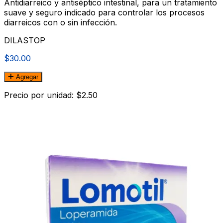
Antidiarreico y antiséptico intestinal, para un tratamiento
suave y seguro indicado para controlar los procesos
diarreicos con o sin infección.
DILASTOP
$30.00
Agregar
Precio por unidad: $2.50