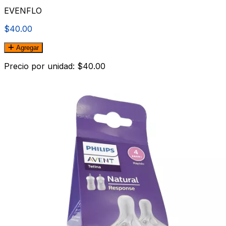
EVENFLO
$40.00
Agregar
Precio por unidad: $40.00