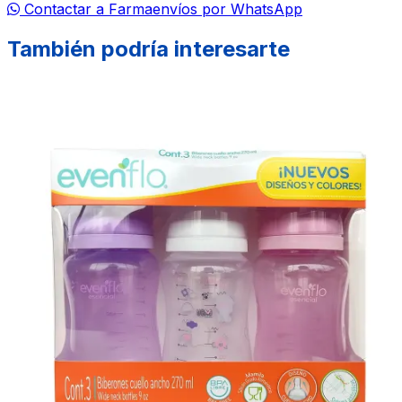
Contactar a Farmaenvíos por WhatsApp
También podría interesarte