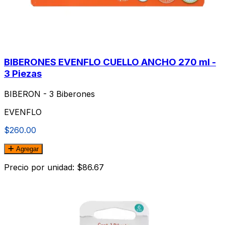
BIBERONES EVENFLO CUELLO ANCHO 270 ml -
3 Piezas
BIBERON - 3 Biberones
EVENFLO
$260.00
Agregar
Precio por unidad: $86.67