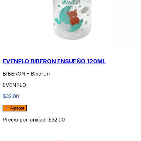
EVENFLO BIBERON ENSUEÑO 120ML
BIBERON - Biberon
EVENFLO
$32.00
Agregar
Precio por unidad: $32.00