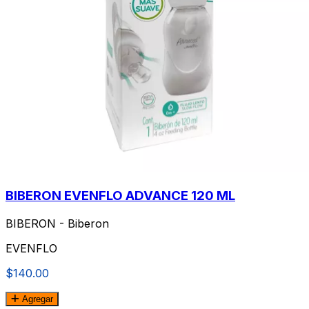
BIBERON EVENFLO ADVANCE 120 ML
BIBERON - Biberon
EVENFLO
$140.00
Agregar