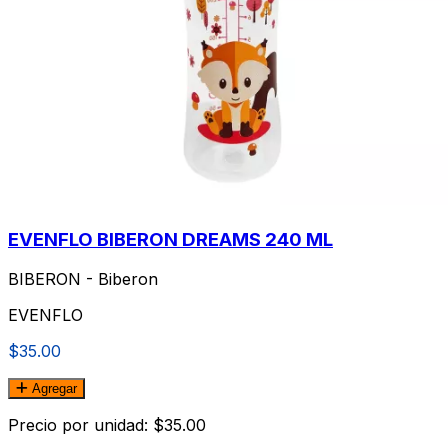
EVENFLO BIBERON DREAMS 240 ML
BIBERON - Biberon
EVENFLO
$35.00
Agregar
Precio por unidad: $35.00