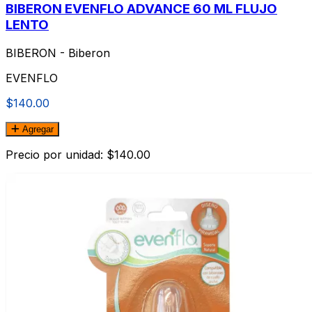
BIBERON EVENFLO ADVANCE 60 ML FLUJO
LENTO
BIBERON - Biberon
EVENFLO
$140.00
Agregar
Precio por unidad: $140.00