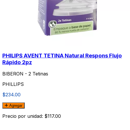
PHILIPS AVENT TETINA Natural Respons Flujo
Rápido 2pz
BIBERON - 2 Tetinas
PHILLIPS
$234.00
Agregar
Precio por unidad: $117.00