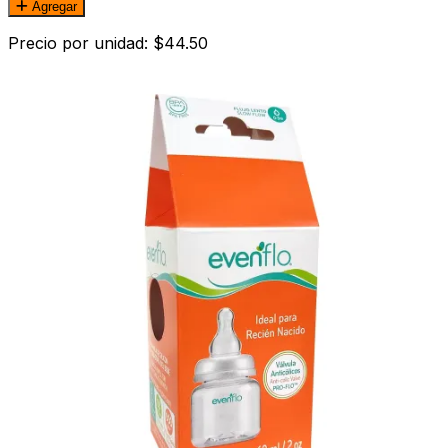
Agregar
Precio por unidad: $44.50