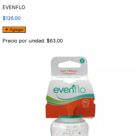
EVENFLO
$126.00
Agregar
Precio por unidad: $63.00