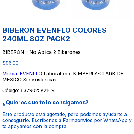
BIBERON EVENFLO COLORES
240ML 8OZ PACK2
BIBERON - No Aplica 2 Biberones
$96.00
Marca: EVENFLO
Laboratorio: KIMBERLY-CLARK DE
MEXICO
Sin existencias
Código:
637902582169
¿Quieres que te lo consigamos?
Este producto está agotado, pero podemos ayudarte a
conseguirlo. Escríbenos a Farmaenvíos por WhatsApp y
te apoyamos con la compra.