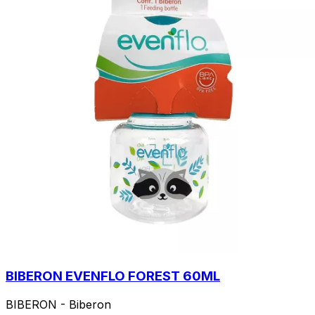
BIBERON EVENFLO FOREST 60ML
BIBERON - Biberon