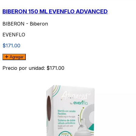
BIBERON 150 ML EVENFLO ADVANCED
BIBERON - Biberon
EVENFLO
$171.00
Agregar
Precio por unidad: $171.00