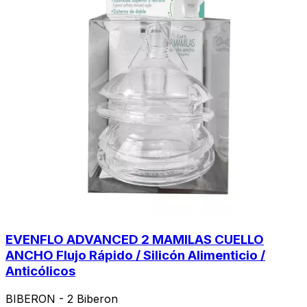
EVENFLO ADVANCED 2 MAMILAS CUELLO
ANCHO Flujo Rápido / Silicón Alimenticio /
Anticólicos
BIBERON - 2 Biberon