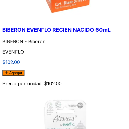
BIBERON EVENFLO RECIEN NACIDO 60mL
BIBERON - Biberon
EVENFLO
$102.00
Agregar
Precio por unidad: $102.00