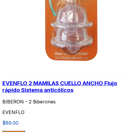
EVENFLO 2 MAMILAS CUELLO ANCHO Flujo
rápido Sistema anticólicos
BIBERON - 2 Biberones
EVENFLO
$89.00