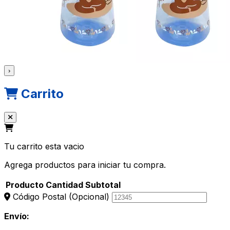
›
Carrito
Tu carrito esta vacio
Agrega productos para iniciar tu compra.
Producto
Cantidad
Subtotal
Código Postal
(Opcional)
Envío: