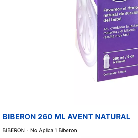
BIBERON 260 ML AVENT NATURAL
BIBERON - No Aplica 1 Biberon