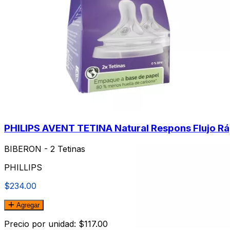
PHILIPS AVENT TETINA Natural Respons Flujo Rá
BIBERON - 2 Tetinas
PHILLIPS
$234.00
Agregar
Precio por unidad: $117.00