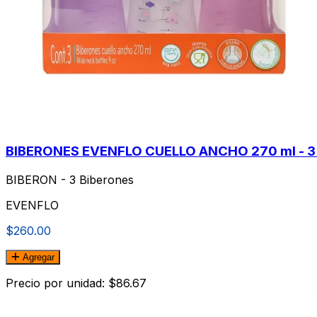
BIBERONES EVENFLO CUELLO ANCHO 270 ml - 3 
BIBERON - 3 Biberones
EVENFLO
$260.00
Agregar
Precio por unidad: $86.67