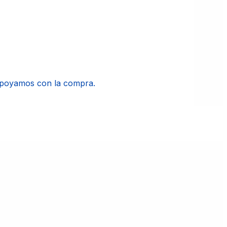
apoyamos con la compra.