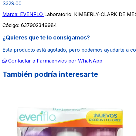
$329.00
Marca: EVENFLO
Laboratorio: KIMBERLY-CLARK DE ME
Código:
637902349984
¿Quieres que te lo consigamos?
Este producto está agotado, pero podemos ayudarte a c
Contactar a Farmaenvíos por WhatsApp
También podría interesarte