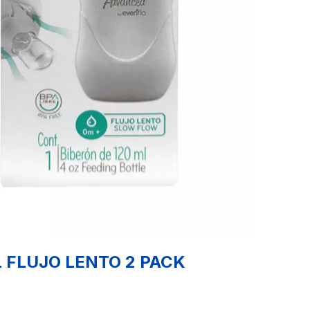
 FLUJO LENTO 2 PACK