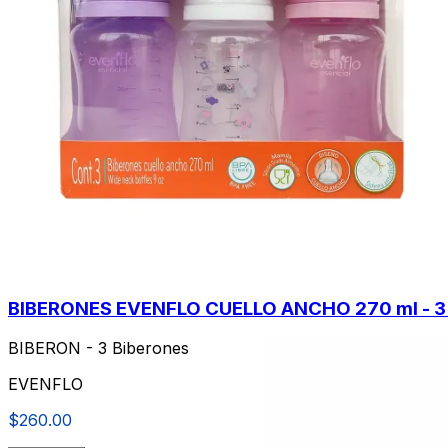
BIBERONES EVENFLO CUELLO ANCHO 270 ml - 3 
BIBERON - 3 Biberones
EVENFLO
$260.00