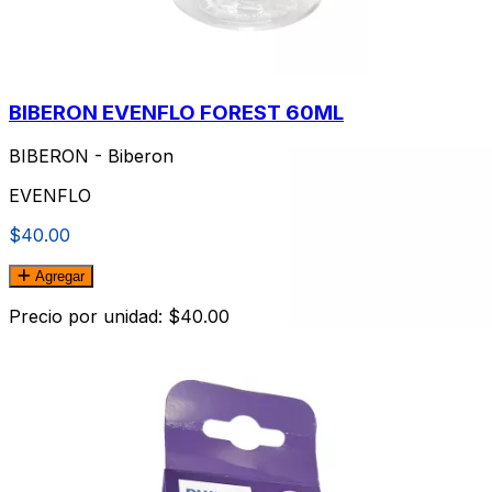
BIBERON EVENFLO FOREST 60ML
BIBERON - Biberon
EVENFLO
$40.00
Agregar
Precio por unidad: $40.00