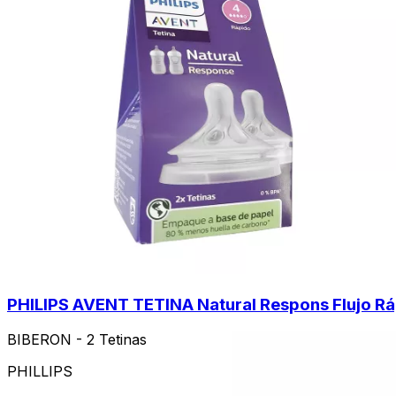
PHILIPS AVENT TETINA Natural Respons Flujo Rá
BIBERON - 2 Tetinas
PHILLIPS