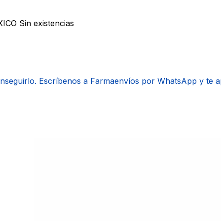
XICO
Sin existencias
onseguirlo. Escríbenos a Farmaenvíos por WhatsApp y te 