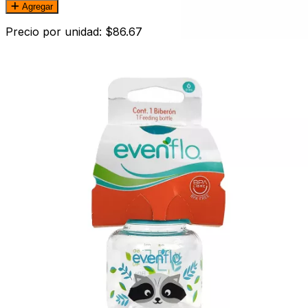
Agregar
Precio por unidad: $86.67