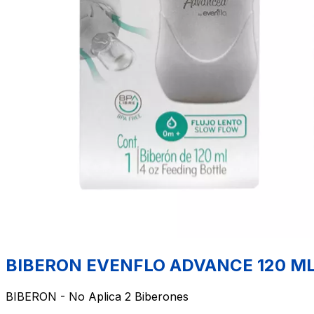
BIBERON EVENFLO ADVANCE 120 ML
BIBERON - No Aplica 2 Biberones