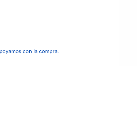
apoyamos con la compra.