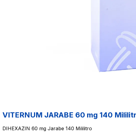
VITERNUM JARABE 60 mg 140 Mililit
DIHEXAZIN 60 mg Jarabe 140 Mililitro