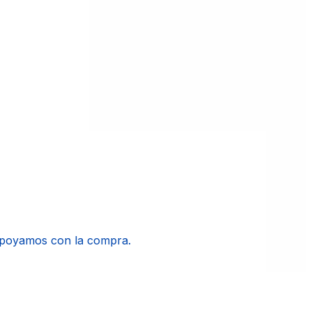
apoyamos con la compra.