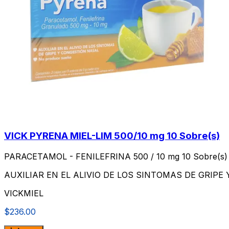
VICK PYRENA MIEL-LIM 500/10 mg 10 Sobre(s)
PARACETAMOL - FENILEFRINA 500 / 10 mg 10 Sobre(s)
AUXILIAR EN EL ALIVIO DE LOS SINTOMAS DE GRIP
VICKMIEL
$236.00