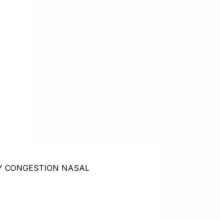
E Y CONGESTION NASAL