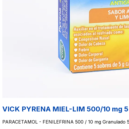
VICK PYRENA MIEL-LIM 500/10 mg 5 
PARACETAMOL - FENILEFRINA 500 / 10 mg Granulado 5