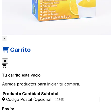
›
Carrito
Tu carrito esta vacio
Agrega productos para iniciar tu compra.
Producto
Cantidad
Subtotal
Código Postal
(Opcional)
Envío: