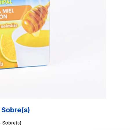
Sobre(s)
 Sobre(s)