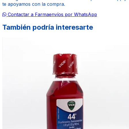
te apoyamos con la compra.
Contactar a Farmaenvíos por WhatsApp
También podría interesarte