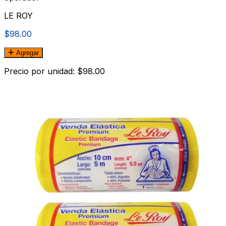
LE ROY
$98.00
Agregar
Precio por unidad: $98.00