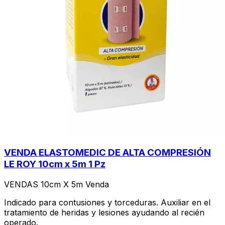
VENDA ELASTOMEDIC DE ALTA COMPRESIÓN
LE ROY 10cm x 5m 1 Pz
VENDAS 10cm X 5m Venda
Indicado para contusiones y torceduras. Auxiliar en el
tratamiento de heridas y lesiones ayudando al recién
operado.