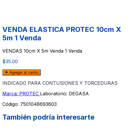
VENDA ELASTICA PROTEC 10cm X
5m 1 Venda
VENDAS 10cm X 5m Venda 1 Venda
$35.00
Agregar al carrito
INDICADO PARA CONTUSIONES Y TORCEDURAS
Marca: PROTEC
Laboratorio: DEGASA
Código:
7501048693603
También podría interesarte