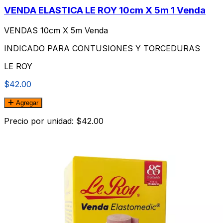
VENDA ELASTICA LE ROY 10cm X 5m 1 Venda
VENDAS 10cm X 5m Venda
INDICADO PARA CONTUSIONES Y TORCEDURAS
LE ROY
$42.00
Agregar
Precio por unidad: $42.00