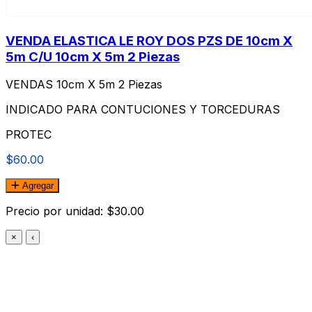
VENDA ELASTICA LE ROY DOS PZS DE 10cm X
5m C/U 10cm X 5m 2 Piezas
VENDAS 10cm X 5m 2 Piezas
INDICADO PARA CONTUCIONES Y TORCEDURAS
PROTEC
$60.00
Agregar
Precio por unidad: $30.00
×
‹