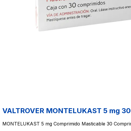
VALTROVER MONTELUKAST 5 mg 30 
MONTELUKAST 5 mg Comprimido Masticable 30 Comprim