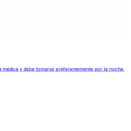
ceta médica y debe tomarse preferentemente por la noche.