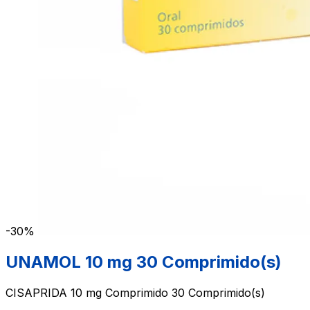
-30%
UNAMOL 10 mg 30 Comprimido(s)
CISAPRIDA 10 mg Comprimido 30 Comprimido(s)