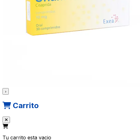
›
Carrito
Tu carrito esta vacio