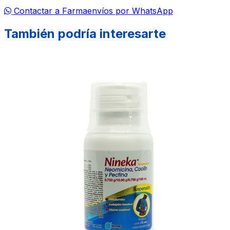
Contactar a Farmaenvíos por WhatsApp
También podría interesarte