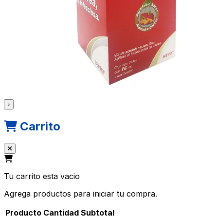
›
Carrito
Tu carrito esta vacio
Agrega productos para iniciar tu compra.
Producto
Cantidad
Subtotal