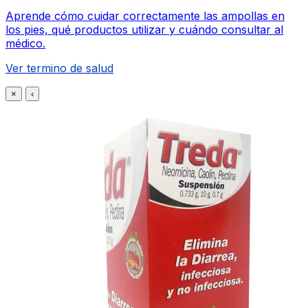
Aprende cómo cuidar correctamente las ampollas en
los pies, qué productos utilizar y cuándo consultar al
médico.
Ver termino de salud
×
‹