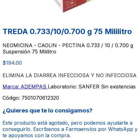
TREDA 0.733/10/0.700 g 75 Mililitro
NEOMICINA - CAOLIN - PECTINA 0.733 / 10 / 0.700 g
Suspensión 75 Mililitro
$194.00
ELIMINA LA DIARREA INFECCIOSA Y NO INFECCIOSA
Marca: ADEMPAS
Laboratorio: SANFER
Sin existencias
Código:
7501070612320
¿Quieres que te lo consigamos?
Este producto está agotado, pero podemos ayudarte a
conseguirlo. Escríbenos a Farmaenvíos por WhatsApp y
te apoyamos con la compra.