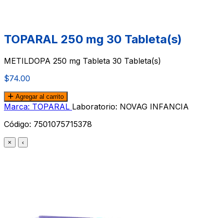
TOPARAL 250 mg 30 Tableta(s)
METILDOPA 250 mg Tableta 30 Tableta(s)
$74.00
Agregar al carrito
Marca: TOPARAL
Laboratorio: NOVAG INFANCIA
Código:
7501075715378
×
‹