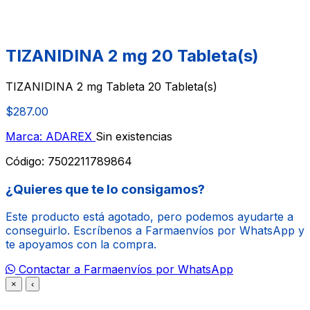
TIZANIDINA 2 mg 20 Tableta(s)
TIZANIDINA 2 mg Tableta 20 Tableta(s)
$287.00
Marca: ADAREX
Sin existencias
Código:
7502211789864
¿Quieres que te lo consigamos?
Este producto está agotado, pero podemos ayudarte a
conseguirlo. Escríbenos a Farmaenvíos por WhatsApp y
te apoyamos con la compra.
Contactar a Farmaenvíos por WhatsApp
×
‹