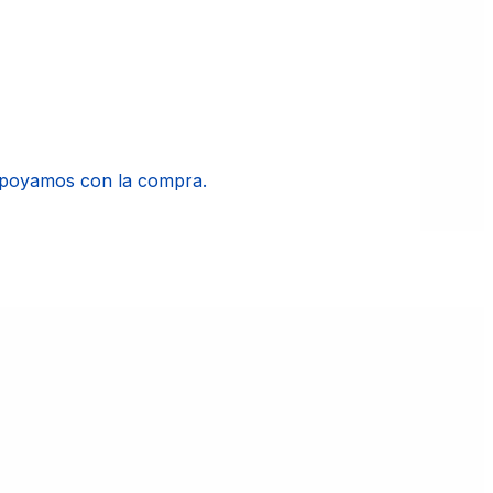
apoyamos con la compra.