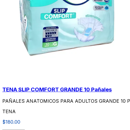
TENA SLIP COMFORT GRANDE 10 Pañales
PAÑALES ANATOMICOS PARA ADULTOS GRANDE 10 Pa
TENA
$180.00