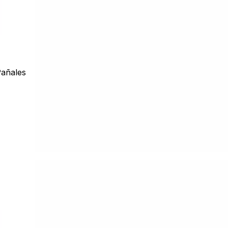
añales