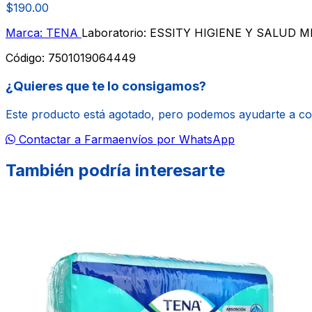
$190.00
Marca: TENA
Laboratorio: ESSITY HIGIENE Y SALUD 
Código:
7501019064449
¿Quieres que te lo consigamos?
Este producto está agotado, pero podemos ayudarte a c
Contactar a Farmaenvíos por WhatsApp
También podría interesarte