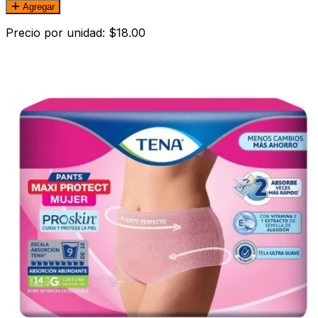
Agregar
Precio por unidad: $18.00