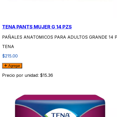
TENA PANTS MUJER G 14 PZS
PAÑALES ANATOMICOS PARA ADULTOS GRANDE 14 P
TENA
$215.00
Agregar
Precio por unidad: $15.36