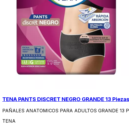
TENA PANTS DISCRET NEGRO GRANDE 13 Pieza
PAÑALES ANATOMICOS PARA ADULTOS GRANDE 13 Pa
TENA