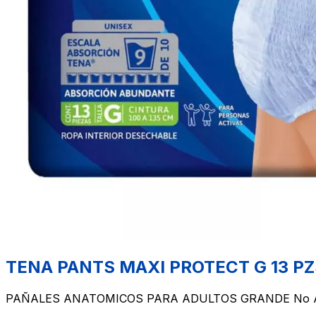
TENA PANTS MAXI PROTECT G 13 PZ
PAÑALES ANATOMICOS PARA ADULTOS GRANDE No Apl