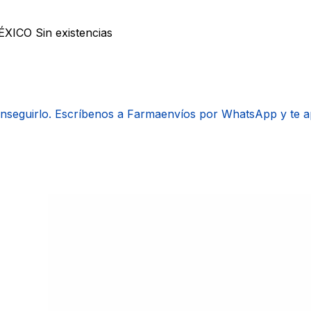
MÉXICO
Sin existencias
onseguirlo. Escríbenos a Farmaenvíos por WhatsApp y te 