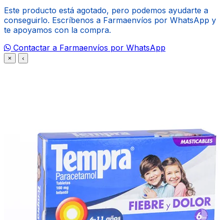
Este producto está agotado, pero podemos ayudarte a
conseguirlo. Escríbenos a Farmaenvíos por WhatsApp y
te apoyamos con la compra.
Contactar a Farmaenvíos por WhatsApp
×
‹