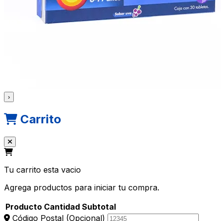
›
Carrito
Tu carrito esta vacio
Agrega productos para iniciar tu compra.
Producto
Cantidad
Subtotal
Código Postal
(Opcional)