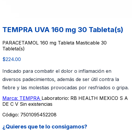
TEMPRA UVA 160 mg 30 Tableta(s)
PARACETAMOL 160 mg Tableta Masticable 30
Tableta(s)
$224.00
Indicado para combatir el dolor o inflamación en
diversos padecimientos, además de ser útil contra la
fiebre y las molestias provocadas por resfriados o gripa.
Marca: TEMPRA
Laboratorio: RB HEALTH MEXICO S A
DE C V
Sin existencias
Código:
7501095452208
¿Quieres que te lo consigamos?