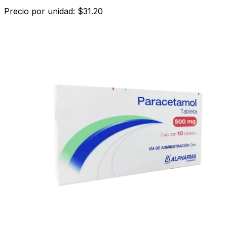
Precio por unidad: $31.20