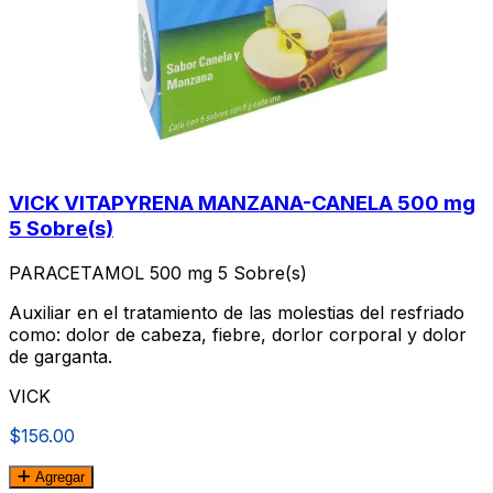
VICK VITAPYRENA MANZANA-CANELA 500 mg
5 Sobre(s)
PARACETAMOL 500 mg 5 Sobre(s)
Auxiliar en el tratamiento de las molestias del resfriado
como: dolor de cabeza, fiebre, dorlor corporal y dolor
de garganta.
VICK
$156.00
Agregar