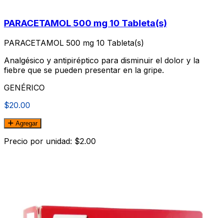
PARACETAMOL 500 mg 10 Tableta(s)
PARACETAMOL 500 mg 10 Tableta(s)
Analgésico y antipiréptico para disminuir el dolor y la
fiebre que se pueden presentar en la gripe.
GENÉRICO
$20.00
Agregar
Precio por unidad: $2.00