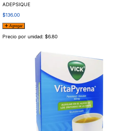
ADEPSIQUE
$136.00
Agregar
Precio por unidad: $6.80