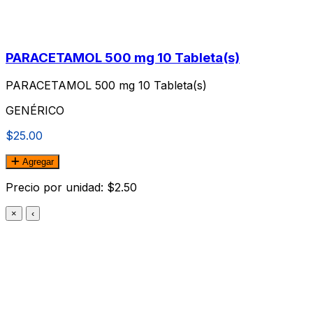
PARACETAMOL 500 mg 10 Tableta(s)
PARACETAMOL 500 mg 10 Tableta(s)
GENÉRICO
$25.00
Agregar
Precio por unidad: $2.50
×
‹