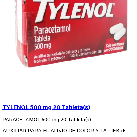
TYLENOL 500 mg 20 Tableta(s)
PARACETAMOL 500 mg 20 Tableta(s)
AUXILIAR PARA EL ALIVIO DE DOLOR Y LA FIEBRE