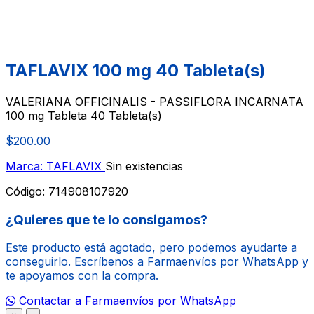
TAFLAVIX 100 mg 40 Tableta(s)
VALERIANA OFFICINALIS - PASSIFLORA INCARNATA
100 mg Tableta 40 Tableta(s)
$200.00
Marca: TAFLAVIX
Sin existencias
Código:
714908107920
¿Quieres que te lo consigamos?
Este producto está agotado, pero podemos ayudarte a
conseguirlo. Escríbenos a Farmaenvíos por WhatsApp y
te apoyamos con la compra.
Contactar a Farmaenvíos por WhatsApp