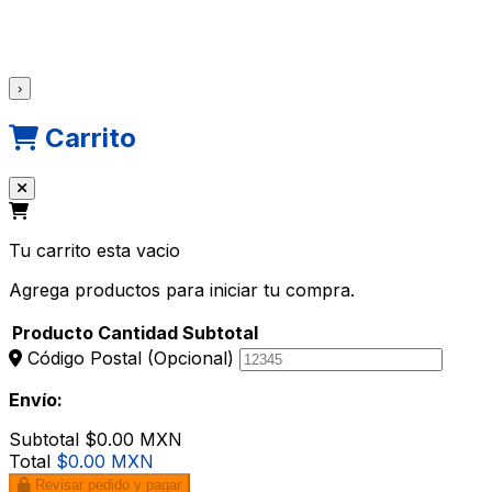
›
Carrito
Tu carrito esta vacio
Agrega productos para iniciar tu compra.
Producto
Cantidad
Subtotal
Código Postal
(Opcional)
Envío:
Subtotal
$0.00 MXN
Total
$0.00 MXN
Revisar pedido y pagar