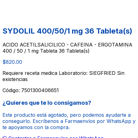
SYDOLIL 400/50/1 mg 36 Tableta(s)
ACIDO ACETILSALICILICO - CAFEINA - ERGOTAMINA
400 / 50 / 1 mg Tableta 36 Tableta(s)
$820.00
Requiere receta medica
Laboratorio: SIEGFRIED
Sin
existencias
Código:
7501300406651
¿Quieres que te lo consigamos?
Este producto está agotado, pero podemos ayudarte a
conseguirlo. Escríbenos a Farmaenvíos por WhatsApp y
te apoyamos con la compra.