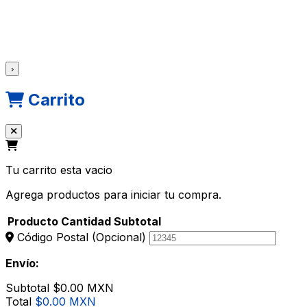
›
Carrito
Tu carrito esta vacio
Agrega productos para iniciar tu compra.
Producto
Cantidad
Subtotal
Código Postal
(Opcional)
Envío:
Subtotal
$0.00 MXN
Total
$0.00 MXN