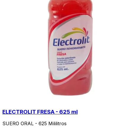
ELECTROLIT FRESA - 625 ml
SUERO ORAL - 625 Mililitros