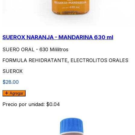
SUEROX NARANJA - MANDARINA 630 ml
SUERO ORAL - 630 Mililitros
FORMULA REHIDRATANTE, ELECTROLITOS ORALES
SUEROX
$28.00
Agregar
Precio por unidad: $0.04