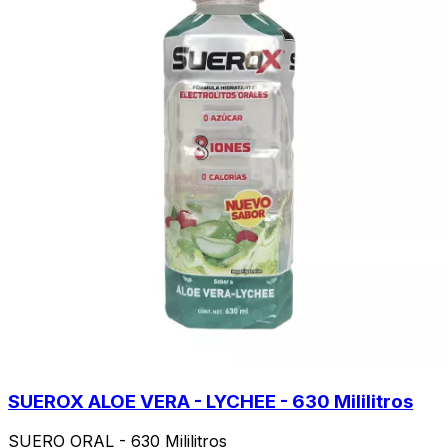
SUEROX ALOE VERA - LYCHEE - 630 Mililitros
SUERO ORAL - 630 Mililitros