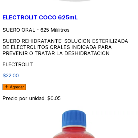
ELECTROLIT COCO 625mL
SUERO ORAL - 625 Mililitros
SUERO REHIDRATANTE: SOLUCION ESTERILIZADA
DE ELECTROLITOS ORALES INDICADA PARA
PREVENIR O TRATAR LA DESHIDRATACION
ELECTROLIT
$32.00
Agregar
Precio por unidad: $0.05