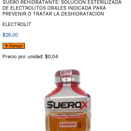
SUERO REHIDRATANTE: SOLUCION ESTERILIZADA
DE ELECTROLITOS ORALES INDICADA PARA
PREVENIR O TRATAR LA DESHIDRATACION
ELECTROLIT
$28.00
Agregar
Precio por unidad: $0.04