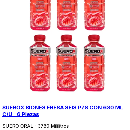
SUEROX 8IONES FRESA SEIS PZS CON 630 ML
C/U - 6 Piezas
SUERO ORAL - 3780 Mililitros