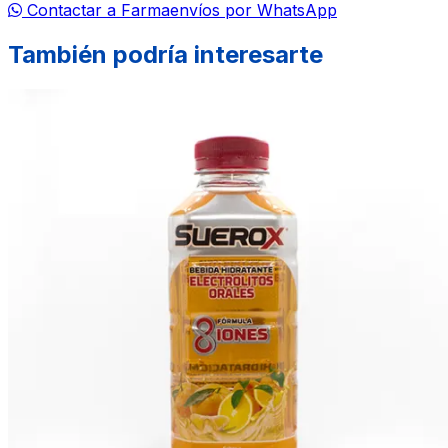
Contactar a Farmaenvíos por WhatsApp
También podría interesarte