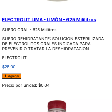
ELECTROLIT LIMA - LIMÓN - 625 Mililitros
SUERO ORAL - 625 Mililitros
SUERO REHIDRATANTE: SOLUCION ESTERILIZADA
DE ELECTROLITOS ORALES INDICADA PARA
PREVENIR O TRATAR LA DESHIDRATACION
ELECTROLIT
$28.00
Agregar
Precio por unidad: $0.04