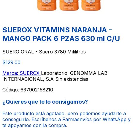
SUEROX VITAMINS NARANJA -
MANGO PACK 6 PZAS 630 ml C/U
SUERO ORAL - Suero 3780 Mililitros
$129.00
Marca: SUEROX
Laboratorio: GENOMMA LAB
INTERNACIONAL, S.A
Sin existencias
Código:
637902158210
¿Quieres que te lo consigamos?
Este producto está agotado, pero podemos ayudarte a
conseguirlo. Escríbenos a Farmaenvíos por WhatsApp y
te apoyamos con la compra.