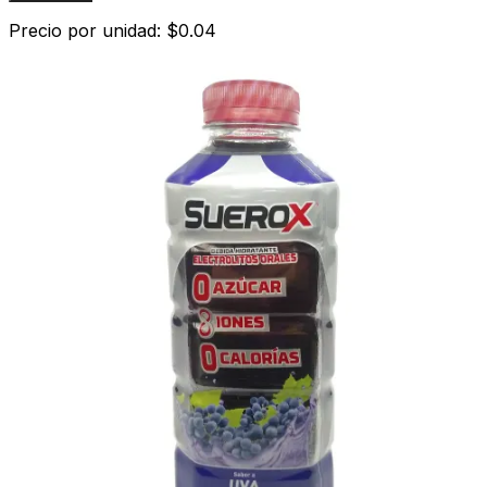
Precio por unidad: $0.04