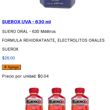
SUEROX UVA - 630 ml
SUERO ORAL - 630 Mililitros
FORMULA REHIDRATANTE, ELECTROLITOS ORALES
SUEROX
$26.00
Agregar
Precio por unidad: $0.04