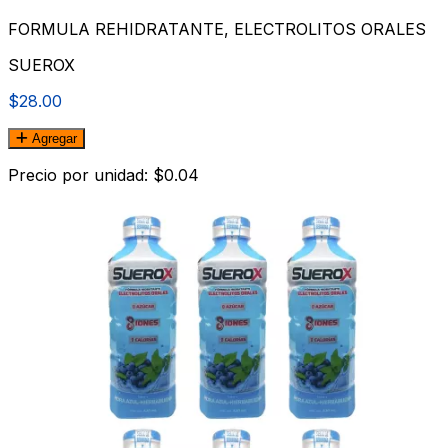
FORMULA REHIDRATANTE, ELECTROLITOS ORALES
SUEROX
$28.00
Agregar
Precio por unidad: $0.04