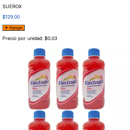
SUEROX
$129.00
Agregar
Precio por unidad: $0.03