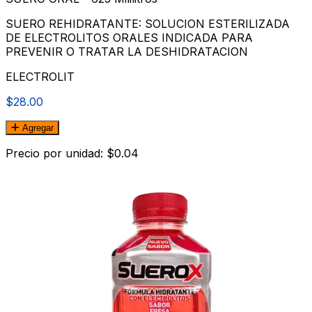
SUERO REHIDRATANTE: SOLUCION ESTERILIZADA
DE ELECTROLITOS ORALES INDICADA PARA
PREVENIR O TRATAR LA DESHIDRATACION
ELECTROLIT
$28.00
Agregar
Precio por unidad: $0.04