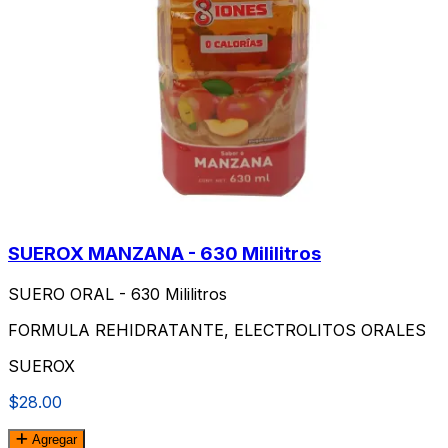
SUEROX MANZANA - 630 Mililitros
SUERO ORAL - 630 Mililitros
FORMULA REHIDRATANTE, ELECTROLITOS ORALES
SUEROX
$28.00
Agregar