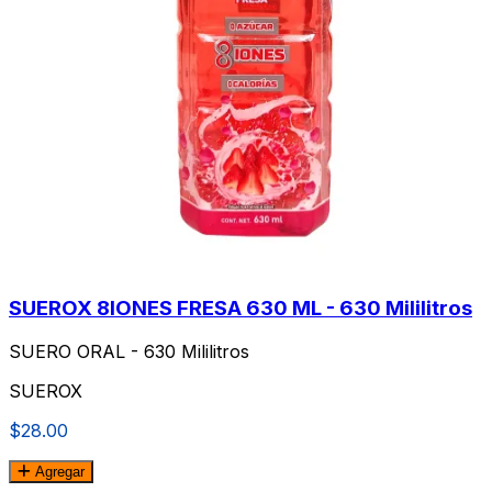
SUEROX 8IONES FRESA 630 ML - 630 Mililitros
SUERO ORAL - 630 Mililitros
SUEROX
$28.00
Agregar