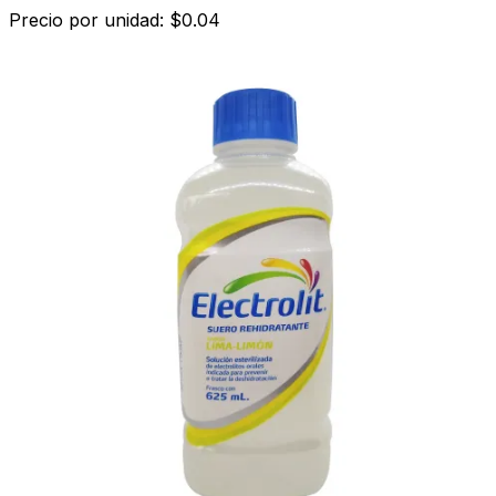
Precio por unidad: $0.04