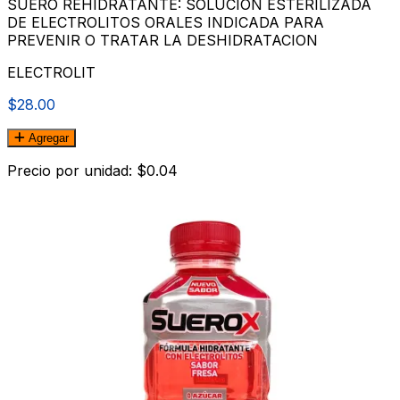
SUERO REHIDRATANTE: SOLUCION ESTERILIZADA
DE ELECTROLITOS ORALES INDICADA PARA
PREVENIR O TRATAR LA DESHIDRATACION
ELECTROLIT
$28.00
Agregar
Precio por unidad: $0.04