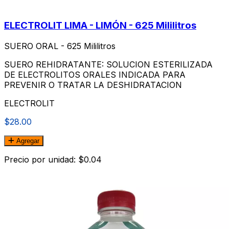
ELECTROLIT LIMA - LIMÓN - 625 Mililitros
SUERO ORAL - 625 Mililitros
SUERO REHIDRATANTE: SOLUCION ESTERILIZADA
DE ELECTROLITOS ORALES INDICADA PARA
PREVENIR O TRATAR LA DESHIDRATACION
ELECTROLIT
$28.00
Agregar
Precio por unidad: $0.04