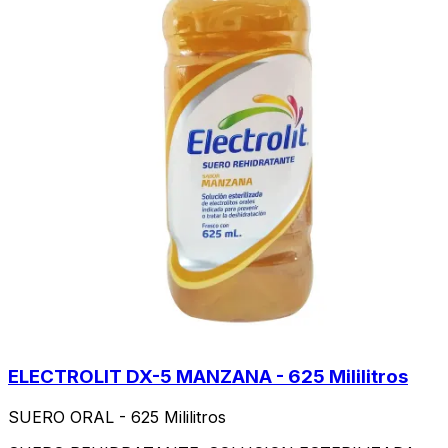
ELECTROLIT DX-5 MANZANA - 625 Mililitros
SUERO ORAL - 625 Mililitros