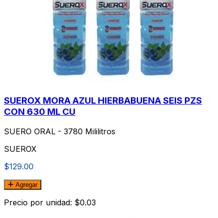
SUEROX MORA AZUL HIERBABUENA SEIS PZS
CON 630 ML CU
SUERO ORAL - 3780 Mililitros
SUEROX
$129.00
Agregar
Precio por unidad: $0.03