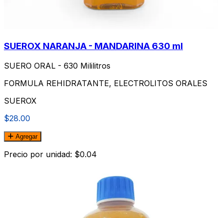
SUEROX NARANJA - MANDARINA 630 ml
SUERO ORAL - 630 Mililitros
FORMULA REHIDRATANTE, ELECTROLITOS ORALES
SUEROX
$28.00
Agregar
Precio por unidad: $0.04