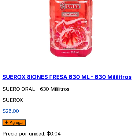
SUEROX 8IONES FRESA 630 ML - 630 Mililitros
SUERO ORAL - 630 Mililitros
SUEROX
$28.00
Agregar
Precio por unidad: $0.04