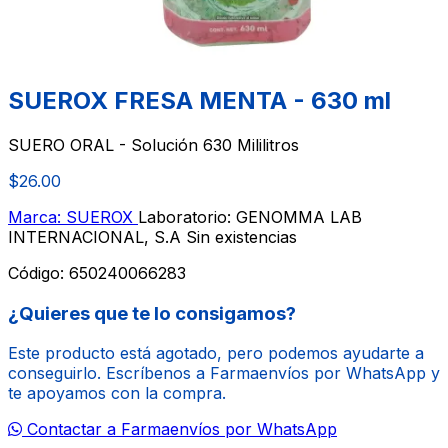
SUEROX FRESA MENTA - 630 ml
SUERO ORAL - Solución 630 Mililitros
$26.00
Marca: SUEROX
Laboratorio: GENOMMA LAB
INTERNACIONAL, S.A
Sin existencias
Código:
650240066283
¿Quieres que te lo consigamos?
Este producto está agotado, pero podemos ayudarte a
conseguirlo. Escríbenos a Farmaenvíos por WhatsApp y
te apoyamos con la compra.
Contactar a Farmaenvíos por WhatsApp