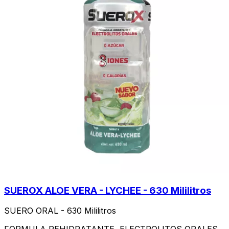
SUEROX ALOE VERA - LYCHEE - 630 Mililitros
SUERO ORAL - 630 Mililitros