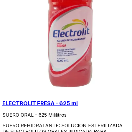
ELECTROLIT FRESA - 625 ml
SUERO ORAL - 625 Mililitros
SUERO REHIDRATANTE: SOLUCION ESTERILIZADA
DE ELECTROLITOS ORALES INDICADA PARA