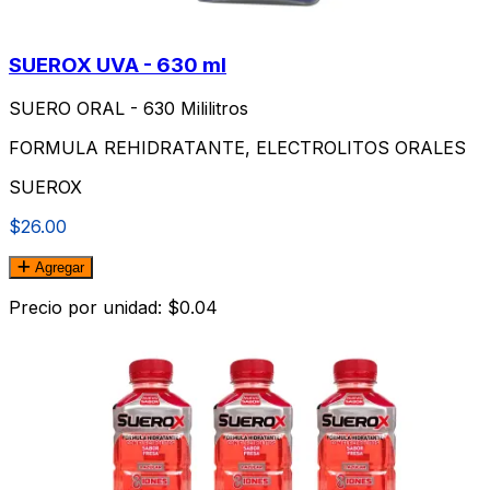
SUEROX UVA - 630 ml
SUERO ORAL - 630 Mililitros
FORMULA REHIDRATANTE, ELECTROLITOS ORALES
SUEROX
$26.00
Agregar
Precio por unidad: $0.04