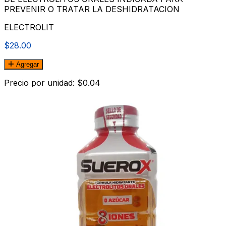
PREVENIR O TRATAR LA DESHIDRATACION
ELECTROLIT
$28.00
Agregar
Precio por unidad: $0.04