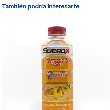
También podría interesarte