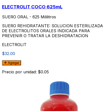
ELECTROLIT COCO 625mL
SUERO ORAL - 625 Mililitros
SUERO REHIDRATANTE: SOLUCION ESTERILIZADA
DE ELECTROLITOS ORALES INDICADA PARA
PREVENIR O TRATAR LA DESHIDRATACION
ELECTROLIT
$32.00
Agregar
Precio por unidad: $0.05