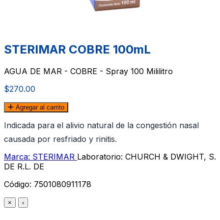
STERIMAR COBRE 100mL
AGUA DE MAR - COBRE - Spray 100 Mililitro
$270.00
Agregar al carrito
Indicada para el alivio natural de la congestión nasal
causada por resfriado y rinitis.
Marca: STERIMAR
Laboratorio: CHURCH & DWIGHT, S.
DE R.L. DE
Código:
7501080911178
×
‹