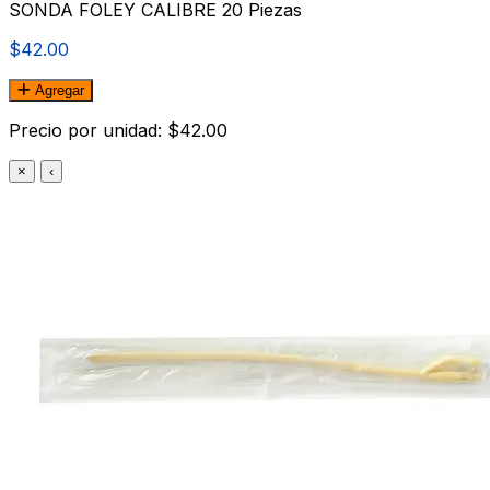
SONDA FOLEY CALIBRE 20 Piezas
$42.00
Agregar
Precio por unidad: $42.00
×
‹