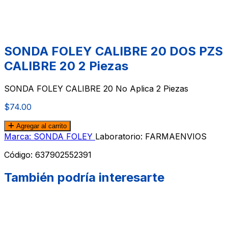
SONDA FOLEY CALIBRE 20 DOS PZS
CALIBRE 20 2 Piezas
SONDA FOLEY CALIBRE 20 No Aplica 2 Piezas
$74.00
Agregar al carrito
Marca: SONDA FOLEY
Laboratorio: FARMAENVIOS
Código:
637902552391
También podría interesarte