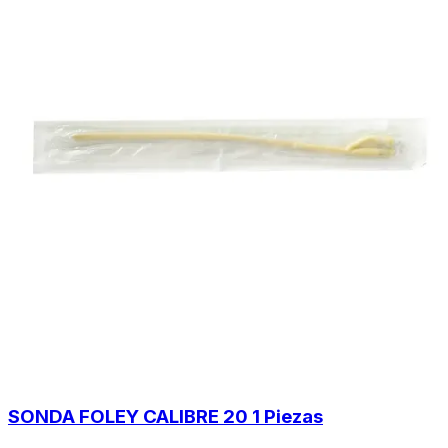
SONDA FOLEY CALIBRE 20 1 Piezas