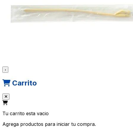
›
Carrito
Tu carrito esta vacio
Agrega productos para iniciar tu compra.