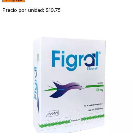
Precio por unidad: $19.75