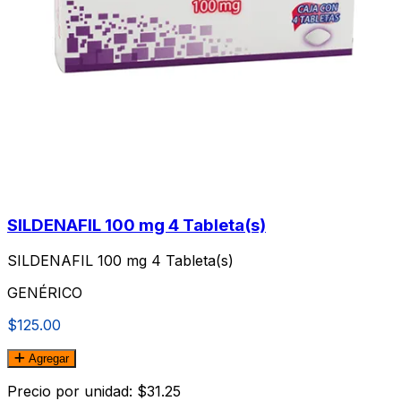
SILDENAFIL 100 mg 4 Tableta(s)
SILDENAFIL 100 mg 4 Tableta(s)
GENÉRICO
$125.00
Agregar
Precio por unidad: $31.25