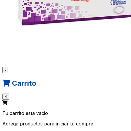
›
Carrito
Tu carrito esta vacio
Agrega productos para iniciar tu compra.