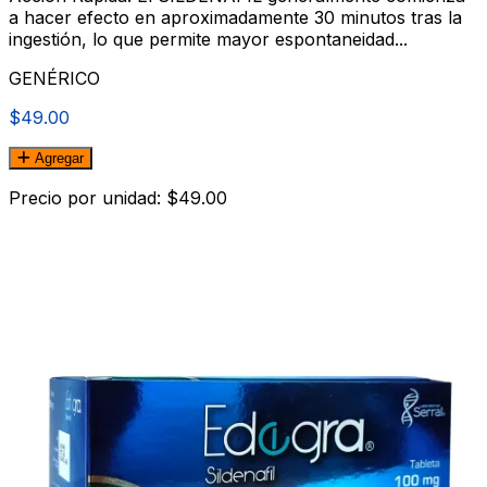
a hacer efecto en aproximadamente 30 minutos tras la
ingestión, lo que permite mayor espontaneidad...
GENÉRICO
$49.00
Agregar
Precio por unidad: $49.00