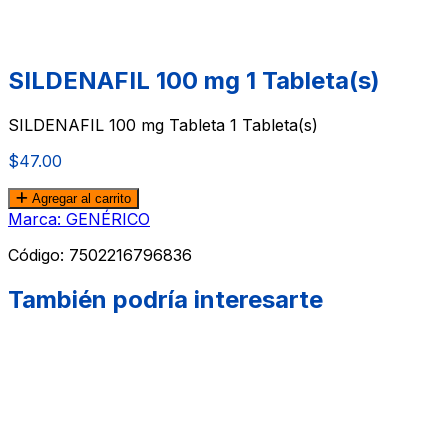
SILDENAFIL 100 mg 1 Tableta(s)
SILDENAFIL 100 mg Tableta 1 Tableta(s)
$47.00
Agregar al carrito
Marca: GENÉRICO
Código:
7502216796836
También podría interesarte