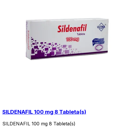
SILDENAFIL 100 mg 8 Tableta(s)
SILDENAFIL 100 mg 8 Tableta(s)