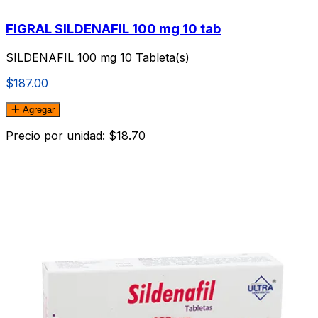
FIGRAL SILDENAFIL 100 mg 10 tab
SILDENAFIL 100 mg 10 Tableta(s)
$187.00
Agregar
Precio por unidad: $18.70