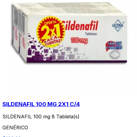
SILDENAFIL 100 MG 2X1 C/4
SILDENAFIL 100 mg 8 Tableta(s)
GENÉRICO