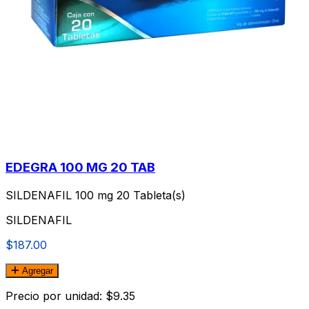
EDEGRA 100 MG 20 TAB
SILDENAFIL 100 mg 20 Tableta(s)
SILDENAFIL
$187.00
Agregar
Precio por unidad: $9.35