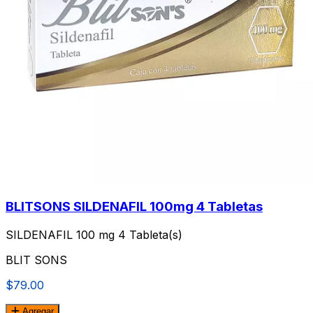
BLITSONS SILDENAFIL 100mg 4 Tabletas
SILDENAFIL 100 mg 4 Tableta(s)
BLIT SONS
$79.00
Agregar