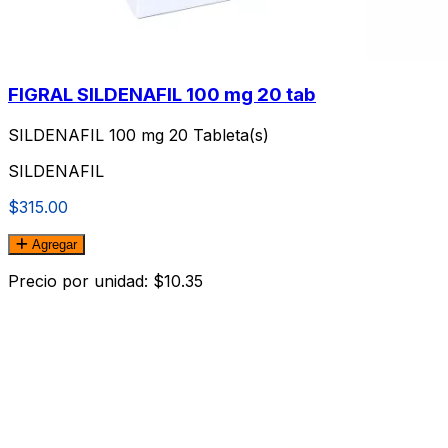
FIGRAL SILDENAFIL 100 mg 20 tab
SILDENAFIL 100 mg 20 Tableta(s)
SILDENAFIL
$315.00
Agregar
Precio por unidad: $10.35