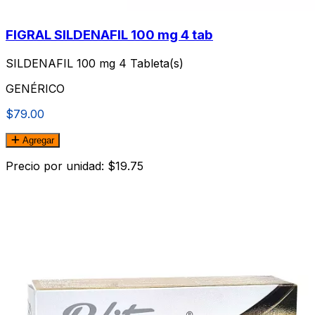
FIGRAL SILDENAFIL 100 mg 4 tab
SILDENAFIL 100 mg 4 Tableta(s)
GENÉRICO
$79.00
Agregar
Precio por unidad: $19.75