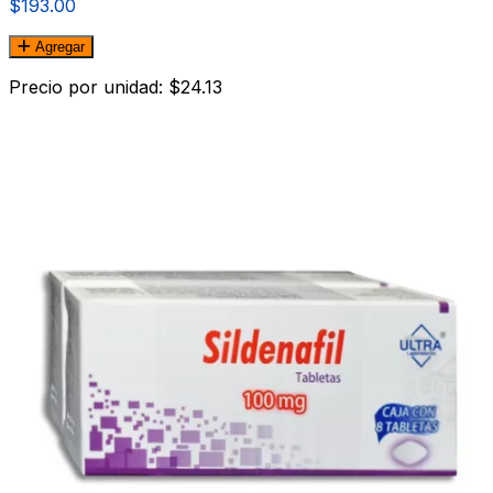
$193.00
Agregar
Precio por unidad: $24.13