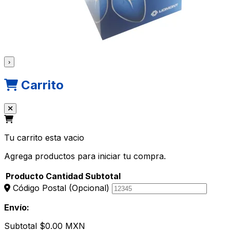
›
Carrito
Tu carrito esta vacio
Agrega productos para iniciar tu compra.
Producto
Cantidad
Subtotal
Código Postal
(Opcional)
Envío:
Subtotal
$0.00 MXN