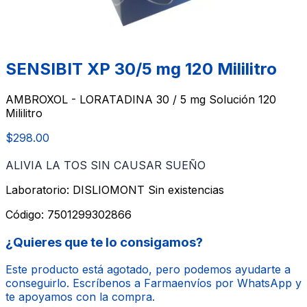
SENSIBIT XP 30/5 mg 120 Mililitro
AMBROXOL - LORATADINA 30 / 5 mg Solución 120
Mililitro
$298.00
ALIVIA LA TOS SIN CAUSAR SUEÑO
Laboratorio: DISLIOMONT
Sin existencias
Código:
7501299302866
¿Quieres que te lo consigamos?
Este producto está agotado, pero podemos ayudarte a
conseguirlo. Escríbenos a Farmaenvíos por WhatsApp y
te apoyamos con la compra.