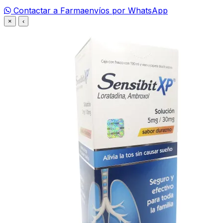
Contactar a Farmaenvíos por WhatsApp
×
‹