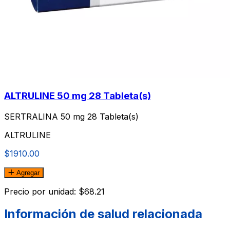
ALTRULINE 50 mg 28 Tableta(s)
SERTRALINA 50 mg 28 Tableta(s)
ALTRULINE
$1910.00
Agregar
Precio por unidad: $68.21
Información de salud relacionada