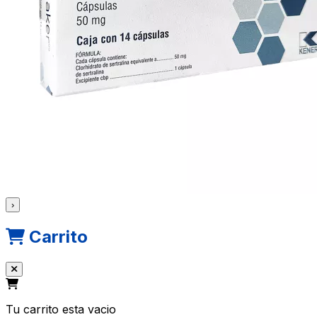
›
Carrito
Tu carrito esta vacio