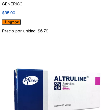
GENÉRICO
$95.00
Agregar
Precio por unidad: $6.79