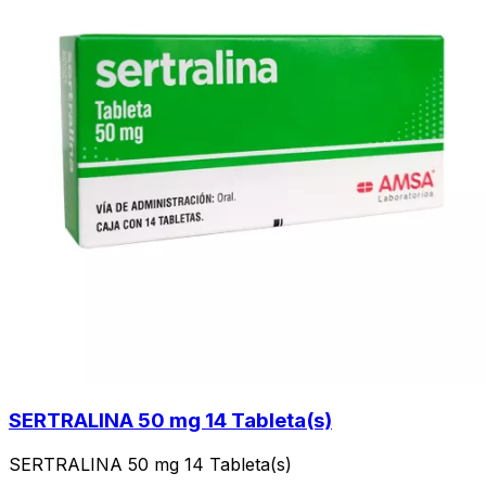
SERTRALINA 50 mg 14 Tableta(s)
SERTRALINA 50 mg 14 Tableta(s)