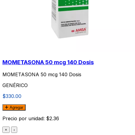
MOMETASONA 50 mcg 140 Dosis
MOMETASONA 50 mcg 140 Dosis
GENÉRICO
$330.00
Agregar
Precio por unidad: $2.36
×
‹