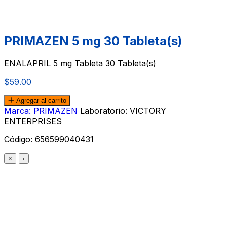
PRIMAZEN 5 mg 30 Tableta(s)
ENALAPRIL 5 mg Tableta 30 Tableta(s)
$59.00
Agregar al carrito
Marca: PRIMAZEN
Laboratorio: VICTORY
ENTERPRISES
Código:
656599040431
×
‹