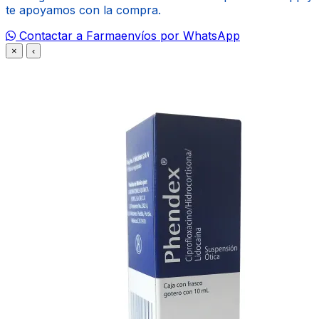
te apoyamos con la compra.
Contactar a Farmaenvíos por WhatsApp
×
‹