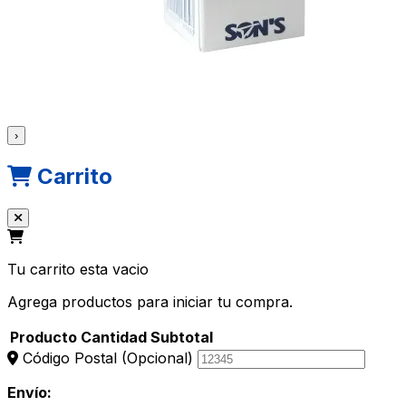
›
Carrito
Tu carrito esta vacio
Agrega productos para iniciar tu compra.
Producto
Cantidad
Subtotal
Código Postal
(Opcional)
Envío: