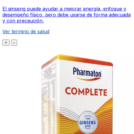
El ginseng puede ayudar a mejorar energía, enfoque y
desempeño físico, pero debe usarse de forma adecuada
y con precaución.
Ver termino de salud
×
‹