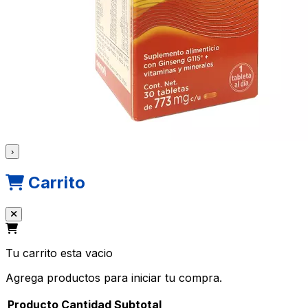
›
Carrito
Tu carrito esta vacio
Agrega productos para iniciar tu compra.
Producto
Cantidad
Subtotal