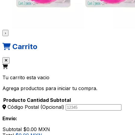
›
Carrito
Tu carrito esta vacio
Agrega productos para iniciar tu compra.
Producto
Cantidad
Subtotal
Código Postal
(Opcional)
Envío:
Subtotal
$0.00 MXN