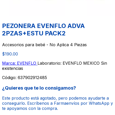
PEZONERA EVENFLO ADVA
2PZAS+ESTU PACK2
Accesorios para bebé - No Aplica 4 Piezas
$190.00
Marca: EVENFLO
Laboratorio: EVENFLO MEXICO
Sin
existencias
Código:
637902912485
¿Quieres que te lo consigamos?
Este producto está agotado, pero podemos ayudarte a
conseguirlo. Escríbenos a Farmaenvíos por WhatsApp y
te apoyamos con la compra.