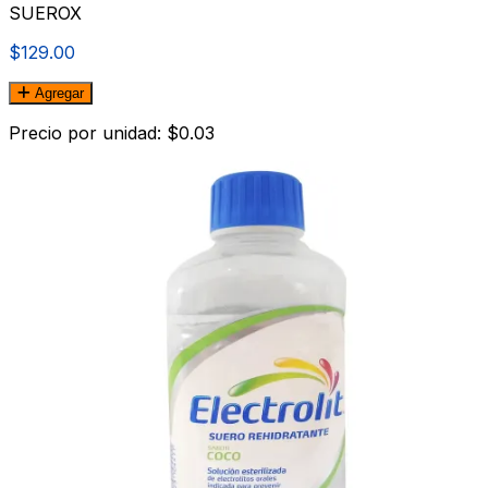
SUEROX
$129.00
Agregar
Precio por unidad: $0.03