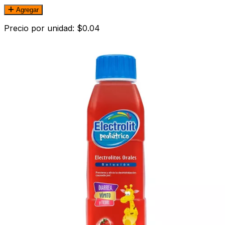
Agregar
Precio por unidad: $0.04