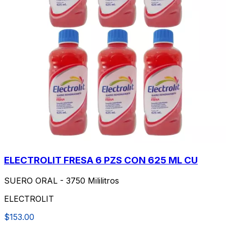
ELECTROLIT FRESA 6 PZS CON 625 ML CU
SUERO ORAL - 3750 Mililitros
ELECTROLIT
$153.00