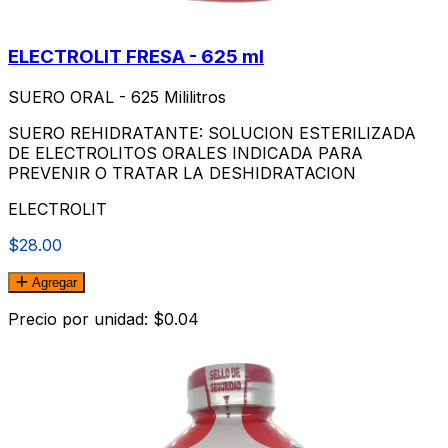
ELECTROLIT FRESA - 625 ml
SUERO ORAL - 625 Mililitros
SUERO REHIDRATANTE: SOLUCION ESTERILIZADA
DE ELECTROLITOS ORALES INDICADA PARA
PREVENIR O TRATAR LA DESHIDRATACION
ELECTROLIT
$28.00
Agregar
Precio por unidad: $0.04