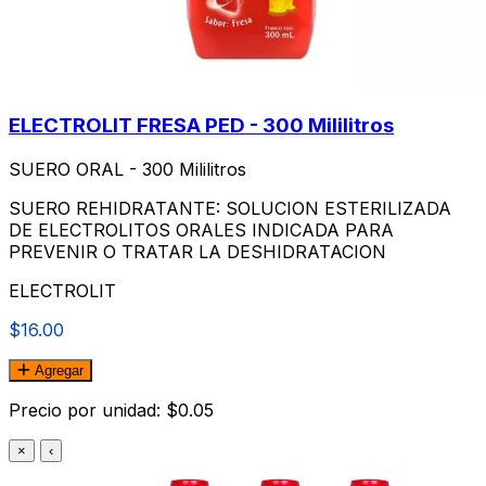
ELECTROLIT FRESA PED - 300 Mililitros
SUERO ORAL - 300 Mililitros
SUERO REHIDRATANTE: SOLUCION ESTERILIZADA
DE ELECTROLITOS ORALES INDICADA PARA
PREVENIR O TRATAR LA DESHIDRATACION
ELECTROLIT
$16.00
Agregar
Precio por unidad: $0.05
×
‹