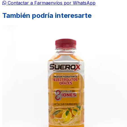
Contactar a Farmaenvíos por WhatsApp
También podría interesarte