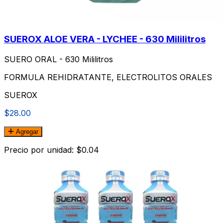
SUEROX ALOE VERA - LYCHEE - 630 Mililitros
SUERO ORAL - 630 Mililitros
FORMULA REHIDRATANTE, ELECTROLITOS ORALES
SUEROX
$28.00
Agregar
Precio por unidad: $0.04