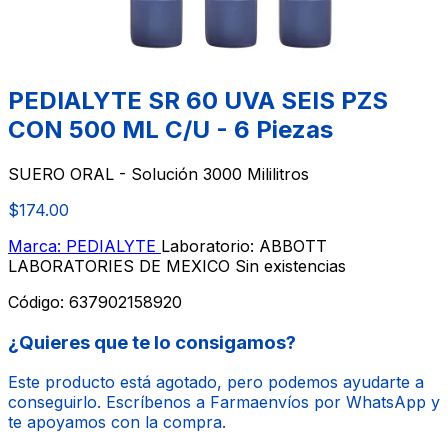
PEDIALYTE SR 60 UVA SEIS PZS
CON 500 ML C/U - 6 Piezas
SUERO ORAL - Solución 3000 Mililitros
$174.00
Marca: PEDIALYTE
Laboratorio: ABBOTT
LABORATORIES DE MEXICO
Sin existencias
Código:
637902158920
¿Quieres que te lo consigamos?
Este producto está agotado, pero podemos ayudarte a
conseguirlo. Escríbenos a Farmaenvíos por WhatsApp y
te apoyamos con la compra.