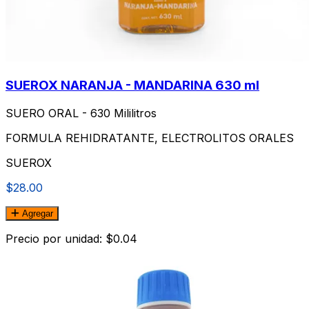
SUEROX NARANJA - MANDARINA 630 ml
SUERO ORAL - 630 Mililitros
FORMULA REHIDRATANTE, ELECTROLITOS ORALES
SUEROX
$28.00
Agregar
Precio por unidad: $0.04