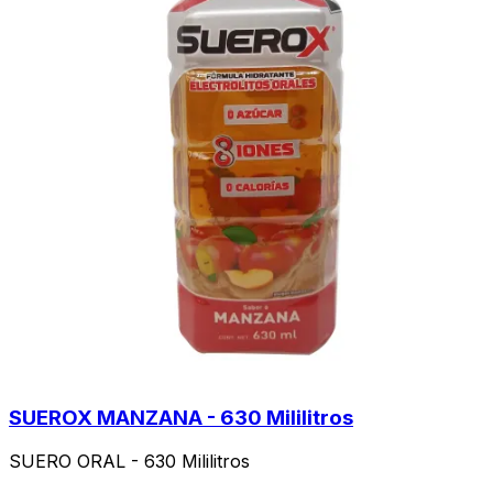
SUEROX MANZANA - 630 Mililitros
SUERO ORAL - 630 Mililitros