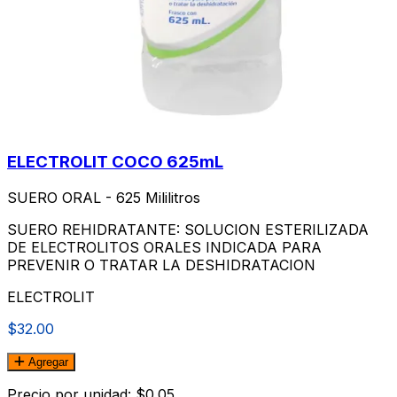
ELECTROLIT COCO 625mL
SUERO ORAL - 625 Mililitros
SUERO REHIDRATANTE: SOLUCION ESTERILIZADA
DE ELECTROLITOS ORALES INDICADA PARA
PREVENIR O TRATAR LA DESHIDRATACION
ELECTROLIT
$32.00
Agregar
Precio por unidad: $0.05