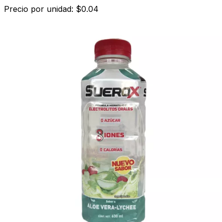
Precio por unidad: $0.04