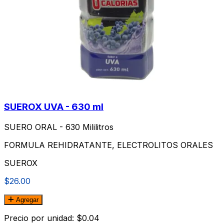
SUEROX UVA - 630 ml
SUERO ORAL - 630 Mililitros
FORMULA REHIDRATANTE, ELECTROLITOS ORALES
SUEROX
$26.00
Agregar
Precio por unidad: $0.04