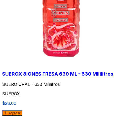
SUEROX 8IONES FRESA 630 ML - 630 Mililitros
SUERO ORAL - 630 Mililitros
SUEROX
$28.00
Agregar