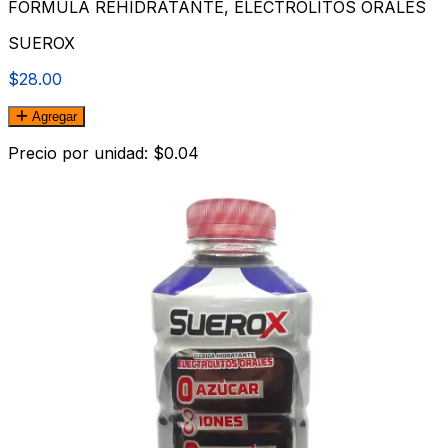
FORMULA REHIDRATANTE, ELECTROLITOS ORALES
SUEROX
$28.00
Agregar
Precio por unidad: $0.04