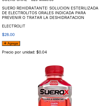
SUERO REHIDRATANTE: SOLUCION ESTERILIZADA
DE ELECTROLITOS ORALES INDICADA PARA
PREVENIR O TRATAR LA DESHIDRATACION
ELECTROLIT
$28.00
Agregar
Precio por unidad: $0.04