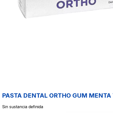
PASTA DENTAL ORTHO GUM MENTA 
Sin sustancia definida