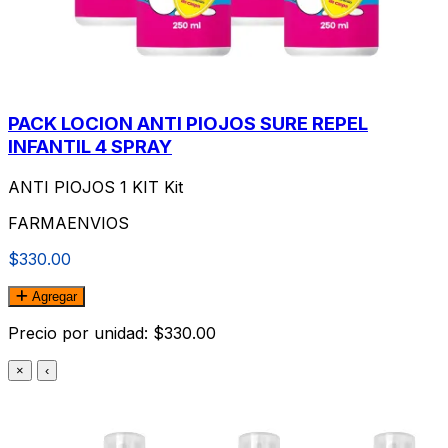
PACK LOCION ANTI PIOJOS SURE REPEL
INFANTIL 4 SPRAY
ANTI PIOJOS 1 KIT Kit
FARMAENVIOS
$330.00
Agregar
Precio por unidad: $330.00
×
‹