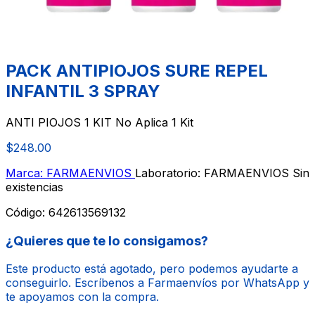
PACK ANTIPIOJOS SURE REPEL
INFANTIL 3 SPRAY
ANTI PIOJOS 1 KIT No Aplica 1 Kit
$248.00
Marca: FARMAENVIOS
Laboratorio: FARMAENVIOS
Sin
existencias
Código:
642613569132
¿Quieres que te lo consigamos?
Este producto está agotado, pero podemos ayudarte a
conseguirlo. Escríbenos a Farmaenvíos por WhatsApp y
te apoyamos con la compra.