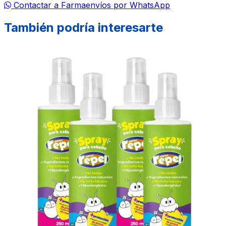
Contactar a Farmaenvíos por WhatsApp
También podría interesarte